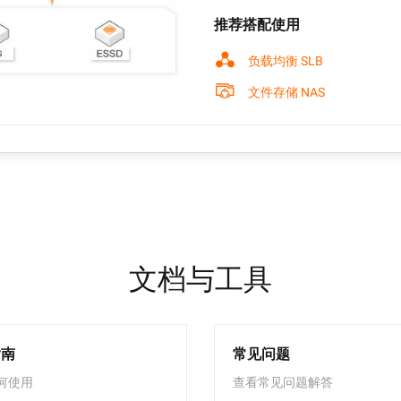
推荐搭配使用
负载均衡 SLB
文件存储 NAS
文档与工具
指南
常见问题
何使用
查看常见问题解答