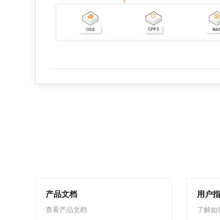
产品文档
用户
查看产品文档
了解如