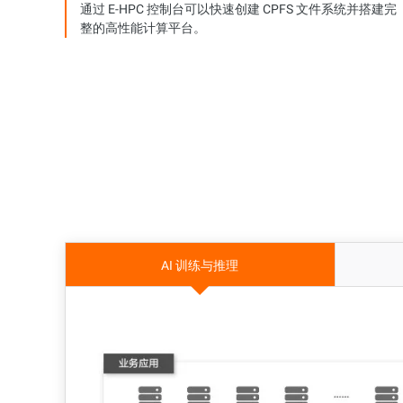
通过 E-HPC 控制台可以快速创建 CPFS 文件系统并搭建完
整的高性能计算平台。
AI 训练与推理