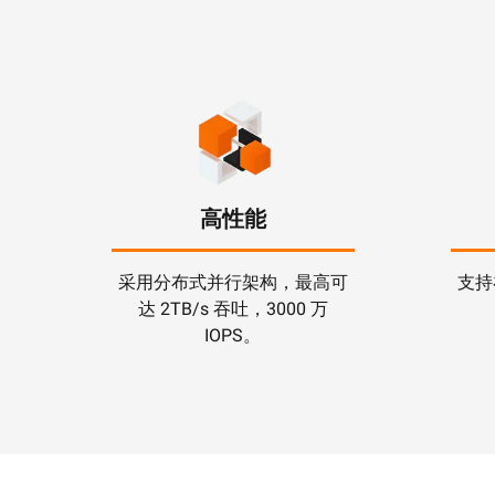
高性能
采用分布式并行架构，最高可
支持
达 2TB/s 吞吐，3000 万
IOPS。