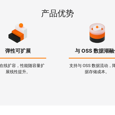
产品优势
弹性可扩展
与 OSS 数据湖
在线扩容，性能随容量扩
支持与 OSS 数据流动，
展线性提升。
据存储成本。