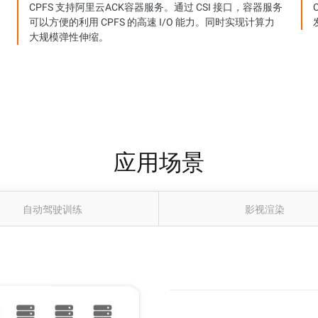
CPFS 支持阿里云ACK容器服务。通过 CSI 接口，容器服务
可以方便的利用 CPFS 的高速 I/O 能力。同时实现计算力
大规模弹性伸缩。
应用场景
自动驾驶训练
影视渲染