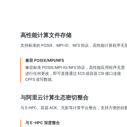
高性能计算文件存储
支持标准的 POSIX、MPI-IO、NFS 协议，高性能计算
兼容 POSIX/MPI/NFS
兼容标准 POSIX/MPI-IO/NFS 协议，高性能应用程序无需
进行任何更改，即可直接通过 ECS 或容器 CSI 接口连接
CPFS 读写数据。
与阿里云计算生态密切整合
与 E-HPC、容器 ACK、无影等计算平台整合，支持方便的
与 E-HPC 深度整合