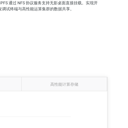
CPFS 通过 NFS 协议服务支持无影桌面直接挂载。实现开
发调试终端与高性能运算集群的数据共享。
高性能计算存储