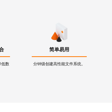
融合
简单易用
降低数
分钟级创建高性能文件系统。