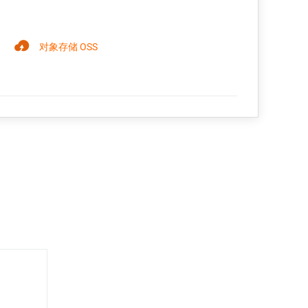
对象存储 OSS