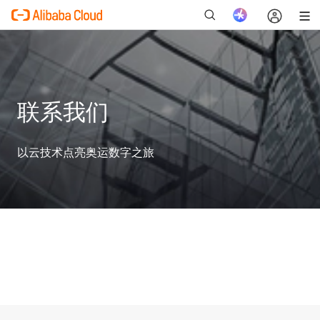
联系我们
新
以云技术点亮奥运数字之旅