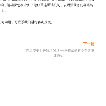
影响，请确保您在业务上做好重连重试机制，以增强业务的容错能
力。
任何问题，可联系我们进行咨询反馈。
下一篇
【产品变更】云解析DNS-公网权威解析免费版限
速通知