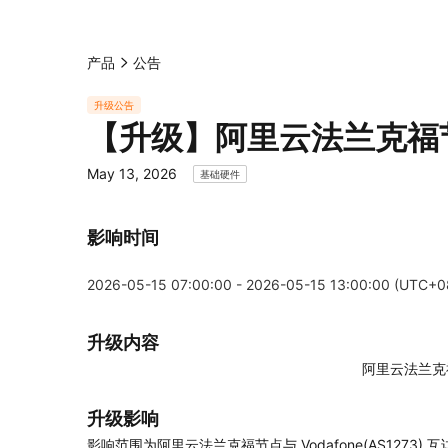
产品
公告
升级公告
【升级】阿里云法兰克福
May 13, 2026
基础硬件
影响时间
2026-05-15 07:00:00 - 2026-05-15 13:00:00 (UTC+0
升级内容
阿里云法兰克
升级影响
影响范围为阿里云法兰克福节点与 Vodafone(AS12