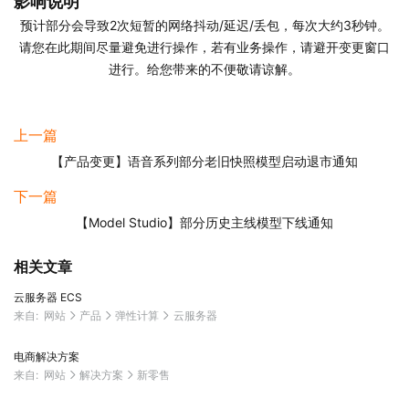
影响说明
预计部分会导致2次短暂的网络抖动/延迟/丢包，每次大约3秒钟。
请您在此期间尽量避免进行操作，若有业务操作，请避开变更窗口
进行。给您带来的不便敬请谅解。
上一篇
【产品变更】语音系列部分老旧快照模型启动退市通知
下一篇
【Model Studio】部分历史主线模型下线通知
相关文章
云服务器 ECS
来自:
网站
产品
弹性计算
云服务器
电商解决方案
来自:
网站
解决方案
新零售