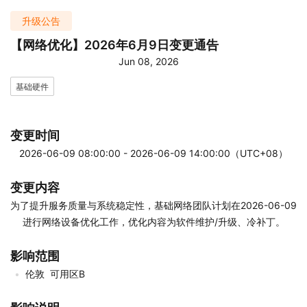
升级公告
【网络优化】2026年6月9日变更通告
Jun 08, 2026
基础硬件
变更时间
2026-06-09 08:00:00 - 2026-06-09 14:00:00（UTC+08）
变更内容
为了提升服务质量与系统稳定性，基础网络团队计划在2026-06-09
进行网络设备优化工作，优化内容为软件维护/升级、冷补丁。
影响范围
伦敦  可用区B