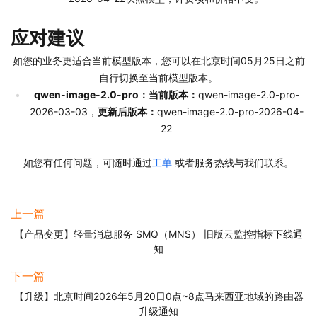
应对建议
如您的业务更适合当前模型版本，您可以在北京时间05月25日之前
自行切换至当前模型版本。
qwen-image-2.0-pro：当前版本：
qwen-image-2.0-pro-
2026-03-03，
更新后版本：
qwen-image-2.0-pro-2026-04-
22
如您有任何问题，可随时通过
工单
 或者服务热线与我们联系。
上一篇
【产品变更】轻量消息服务 SMQ（MNS） 旧版云监控指标下线通
知
下一篇
【升级】北京时间2026年5月20日0点~8点马来西亚地域的路由器
升级通知