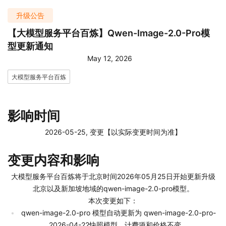
升级公告
【大模型服务平台百炼】Qwen-Image-2.0-Pro模
型更新通知
May 12, 2026
大模型服务平台百炼
影响时间
2026-05-25, 变更【以实际变更时间为准】
变更内容和影响
大模型服务平台百炼将于北京时间2026年05月25日开始更新升级
北京以及新加坡地域的qwen-image-2.0-pro模型。
本次变更如下：
qwen-image-2.0-pro 模型自动更新为 qwen-image-2.0-pro-
2026-04-22快照模型，计费项和价格不变。