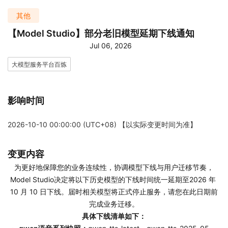
其他
【Model Studio】部分老旧模型延期下线通知
Jul 06, 2026
大模型服务平台百炼
影响时间
2026-10-10 00:00:00 (UTC+08) 【以实际变更时间为准】
变更内容
为更好地保障您的业务连续性，协调模型下线与用户迁移节奏，
Model Studio决定将以下历史模型的下线时间统一延期至2026 年 
10 月 10 日下线。届时相关模型将正式停止服务，请您在此日期前
完成业务迁移。
具体下线清单如下：