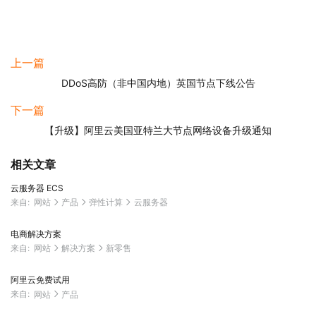
上一篇
DDoS高防（非中国内地）英国节点下线公告
下一篇
【升级】阿里云美国亚特兰大节点网络设备升级通知
相关文章
云服务器 ECS
来自:
网站
产品
弹性计算
云服务器
电商解决方案
来自:
网站
解决方案
新零售
阿里云免费试用
来自:
网站
产品