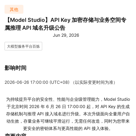
其他
【Model Studio】API Key 加密存储与业务空间专
属推理 API 域名升级公告
Jun 29, 2026
大模型服务平台百炼
影响时间
2026-06-26 17:00:00 (UTC+08) （以实际变更时间为准）
为持续提升平台的安全性、性能与企业级管理能力，Model Studio
于北京时间 2026 年 6 月 26 日 17:00:00 起，对 API Key 的生成
存储机制与推理 API 接入域名进行升级。本次升级面向全量用户自
动生效，存量业务可继续平滑运行，无需任何改造，同时为您带来
更安全的密钥体系与更高性能的 API 接入体验。