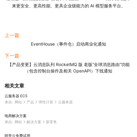
来更安全、更高性能、更具企业级能力的 AI 模型服务平台。
上一篇
EventHouse（事件仓）启动商业化通知
下一篇
【产品变更】云消息队列 RocketMQ 版 老版“全球消息路由”功能
（包含控制台操作及相关 OpenAPI）下线通知
相关文章
云服务器 ECS
来自:
网站
产品
弹性计算
云服务器
电商解决方案
来自:
网站
解决方案
新零售
阿里云免费试用