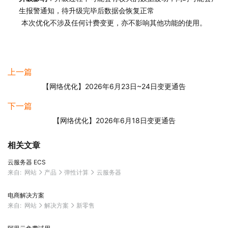
生报警通知，待升级完毕后数据会恢复正常
本次优化不涉及任何计费变更，亦不影响其他功能的使用。
上一篇
【网络优化】2026年6月23日~24日变更通告
下一篇
【网络优化】2026年6月18日变更通告
相关文章
云服务器 ECS
来自:
网站
产品
弹性计算
云服务器
电商解决方案
来自:
网站
解决方案
新零售