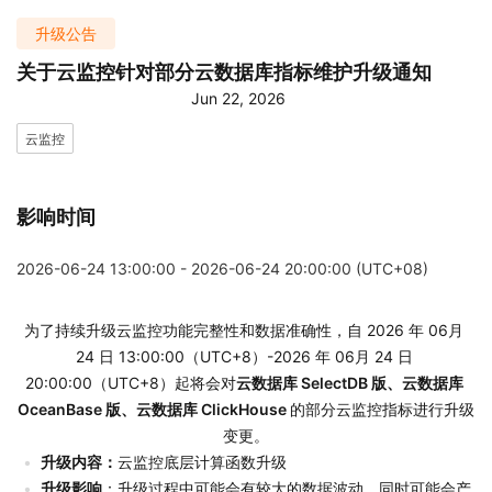
升级公告
关于云监控针对部分云数据库指标维护升级通知
Jun 22, 2026
云监控
影响时间
2026-06-24 13:00:00 - 2026-06-24 20:00:00 (UTC+08)
为了持续升级云监控功能完整性和数据准确性，自 2026 年 06月 
24 日 13:00:00（UTC+8）-2026 年 06月 24 日 
20:00:00（UTC+8）起将会对
云数据库 SelectDB 版、云数据库 
OceanBase 版、云数据库 ClickHouse 
的部分云监控指标进行升级
变更。
升级内容：
云监控底层计算函数升级
升级影响
：升级过程中可能会有较大的数据波动，同时可能会产