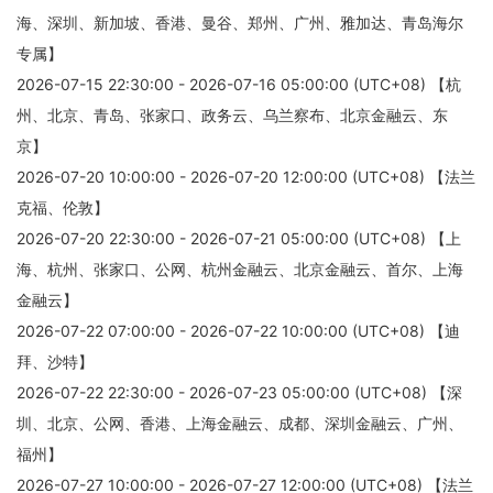
海、深圳、新加坡、香港、曼谷、郑州、广州、雅加达、青岛海尔
专属】
2026-07-15 22:30:00 - 2026-07-16 05:00:00 (UTC+08) 【杭
州、北京、青岛、张家口、政务云、乌兰察布、北京金融云、东
京】
2026-07-20 10:00:00 - 2026-07-20 12:00:00 (UTC+08) 【法兰
克福、伦敦】
2026-07-20 22:30:00 - 2026-07-21 05:00:00 (UTC+08) 【上
海、杭州、张家口、公网、杭州金融云、北京金融云、首尔、上海
金融云】
2026-07-22 07:00:00 - 2026-07-22 10:00:00 (UTC+08) 【迪
拜、沙特】
2026-07-22 22:30:00 - 2026-07-23 05:00:00 (UTC+08) 【深
圳、北京、公网、香港、上海金融云、成都、深圳金融云、广州、
福州】
2026-07-27 10:00:00 - 2026-07-27 12:00:00 (UTC+08) 【法兰