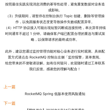
按照最佳实践实现消息消费的幂等性处理，避免重复数据对业务造
成影响。
（3）升级期间，请暂停在控制台执行 Topic 创建、删除等管理操
作，以免因服务状态变更导致操作失败或配置异常。
（4）HTTP 协议接入可能出现短暂闪断或连接拒绝，单次异常持续
时间通常不超过 1 分钟。请确保客户端已配置合理的重连与重试策
略，以保障请求的最终成功率。
此外，建议您通过监控管理功能对核心业务进行实时观测。具体配
置方式请点击 RocketMQ 控制台左侧「监控报警」菜单查阅。
给您带来的不便敬请谅解。如有任何疑问，欢迎随时通过工单联系
我们反馈。感谢您的理解与配合！
上一篇
RocketMQ Spring 低版本使用风险通知
下一篇