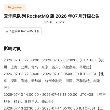
升级公告
云消息队列 RocketMQ 版 2026 年07月升级公告
Jun 18, 2026
云消息队列 RocketMQ 版
影响时间
2026-07-06 22:30:00 - 2026-07-07 05:00:00 (UTC+08) 【杭
州、上海、公网、青岛、东京、首尔、乌兰察布、马尼拉】
2026-07-08 22:30:00 - 2026-07-09 05:00:00 (UTC+08) 【北
京、深圳、香港、新加坡、杭州金融云、河源、呼和浩特、吉隆
坡】
2026-07-13 14:00:00 - 2026-07-13 18:00:00 (UTC+08) 【弗吉
尼亚、硅谷、亚特兰大、墨西哥】
2026-07-13 22:30:00 - 2026-07-14 05:00:00 (UTC+08) 【上