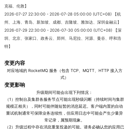
克福、伦敦】
2026-07-27 22:30:00 - 2026-07-28 05:00:00 (UTC+08) 【杭
州、上海、青岛、新加坡、成都、吉隆坡、雅加达、深圳金融云】
2026-07-29 22:30:00 - 2026-07-30 05:00:00 (UTC+08) 【深
圳、北京、张家口、政务云、郑州、马尼拉、河源、曼谷、呼和浩
特】
变更内容
对应地域的 RocketMQ 服务（包含 TCP、MQTT、HTTP 接入方
式）
变更影响
升级期间可能会出现下列情况：
（1）控制台及集群各服务节点可能出现秒级闪断（持续时间与集群
规模正相关），同时可能伴随短暂的消息延迟。客户端内置的自动
重试机制通常可保障业务连续性，但应用日志中可能会产生少量异
常记录，属预期现象。
（2）升级过程中存在消息重复投递的可能。请务必确认您的应用已