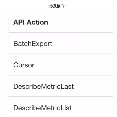
涉及接口：