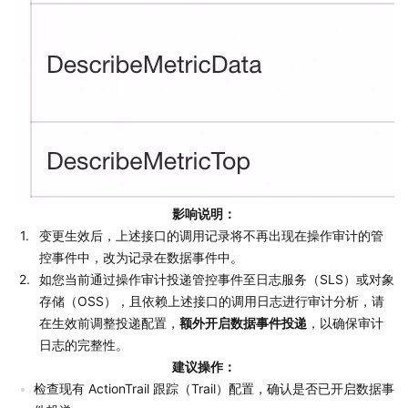
影响说明：
变更生效后，上述接口的调用记录将不再出现在操作审计的管
控事件中，改为记录在数据事件中。
如您当前通过操作审计投递管控事件至日志服务（SLS）或对象
存储（OSS），且依赖上述接口的调用日志进行审计分析，请
在生效前调整投递配置，
额外开启数据事件投递
，以确保审计
日志的完整性。
建议操作：
检查现有 ActionTrail 跟踪（Trail）配置，确认是否已开启数据事