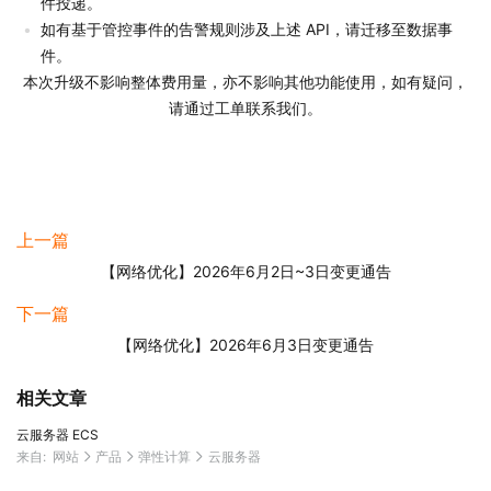
件投递。
如有基于管控事件的告警规则涉及上述 API，请迁移至数据事
件。
本次升级不影响整体费用量，亦不影响其他功能使用，如有疑问，
请通过工单联系我们。
上一篇
【网络优化】2026年6月2日~3日变更通告
下一篇
【网络优化】2026年6月3日变更通告
相关文章
云服务器 ECS
来自:
网站
产品
弹性计算
云服务器