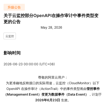
升级公告
关于云监控部分OpenAPI在操作审计中事件类型变
更的公告
May 28, 2026
云监控
影响时间
2026-06-23 00:00:00 (UTC+08)
尊敬的阿里云用户：
为更准确地反映接口的实际用途，云监控（CloudMonitor）以下 
OpenAPI 在操作审计（ActionTrail）中的事件类型将由
管控事件
（Management Event）变更为数据事件（Data Event）
，计划于 
2026年6月23日
 生效。