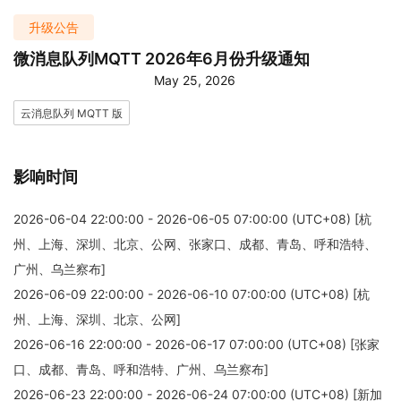
升级公告
微消息队列MQTT 2026年6月份升级通知
May 25, 2026
云消息队列 MQTT 版
影响时间
2026-06-04 22:00:00 - 2026-06-05 07:00:00 (UTC+08) [杭
州、上海、深圳、北京、公网、张家口、成都、青岛、呼和浩特、
广州、乌兰察布]
2026-06-09 22:00:00 - 2026-06-10 07:00:00 (UTC+08) [杭
州、上海、深圳、北京、公网]
2026-06-16 22:00:00 - 2026-06-17 07:00:00 (UTC+08) [张家
口、成都、青岛、呼和浩特、广州、乌兰察布]
2026-06-23 22:00:00 - 2026-06-24 07:00:00 (UTC+08) [新加