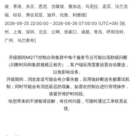
坡、香港、东京、悉尼、吉隆坡、雅加达、马尼拉、孟买、法兰克
福、硅谷、弗吉尼亚、迪拜、伦敦、利雅德]
2026-06-25 22:00:00 - 2026-06-26 07:00:00 (UTC+08) [杭
州、上海、深圳、北京、公网、张家口、成都、青岛、呼和浩特、
广州、乌兰察布]
升级期间MQTT控制台和集群中每个服务节点可能出现秒级闪断
（闪断时间和集群规模正相关），客户端应用需要设置自动重连，
以免影响业务。
升级期间，消息发送可能会有少量失败，应用做好断连失败重试机
制；同时可能会有消息延迟的现象。如需在控制台进行管理操作，
请避开维护时间段。
给您带来的不便敬请谅解，有任何问题，可随时通过工单联系反
馈。