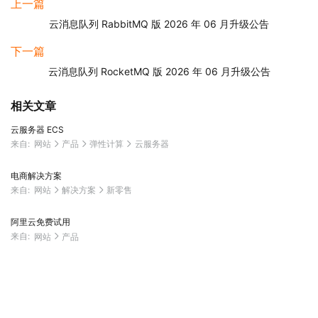
上一篇
云消息队列 RabbitMQ 版 2026 年 06 月升级公告
下一篇
云消息队列 RocketMQ 版 2026 年 06 月升级公告
相关文章
云服务器 ECS
来自:
网站
产品
弹性计算
云服务器
电商解决方案
来自:
网站
解决方案
新零售
阿里云免费试用
来自:
网站
产品