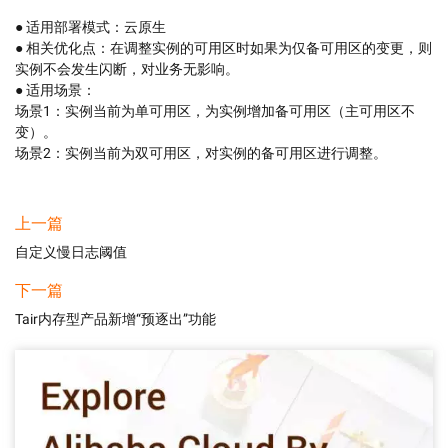
● 适用部署模式：云原生

● 相关优化点：在调整实例的可用区时如果为仅备可用区的变更，则
实例不会发生闪断，对业务无影响。

● 适用场景：

场景1：实例当前为单可用区，为实例增加备可用区（主可用区不
变）。

场景2：实例当前为双可用区，对实例的备可用区进行调整。
上一篇
自定义慢日志阈值
下一篇
Tair内存型产品新增“预逐出”功能