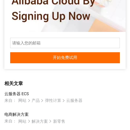
开始免费试用
相关文章
云服务器 ECS
来自：
网站
产品
弹性计算
云服务器
电商解决方案
来自：
网站
解决方案
新零售