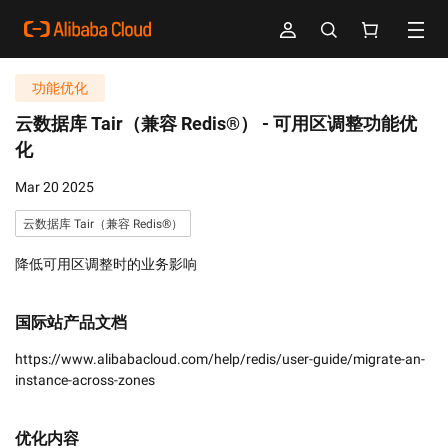
功能优化
云数据库 Tair（兼容 Redis®） -
可用区调整功能优
化
Mar 20 2025
云数据库 Tair（兼容 Redis®）
降低可用区调整时的业务影响
国际站产品文档
https://www.alibabacloud.com/help/redis/user-guide/migrate-an-
instance-across-zones
优化内容