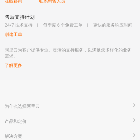
在线咨询
联系销售人员
售后支持计划
24/7 技术支持
每季度 6 个免费工单
更快的服务响应时间
创建工单
阿里云为客户提供专业、灵活的支持服务，以满足您多样化的业务
需求。
了解更多
为什么选择阿里云
产品和定价
解决方案