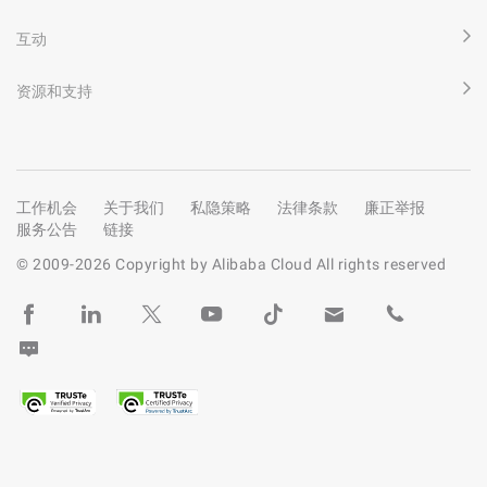
互动
资源和支持
工作机会
关于我们
私隐策略
法律条款
廉正举报
服务公告
链接
© 2009-
2026
Copyright by Alibaba Cloud All rights reserved