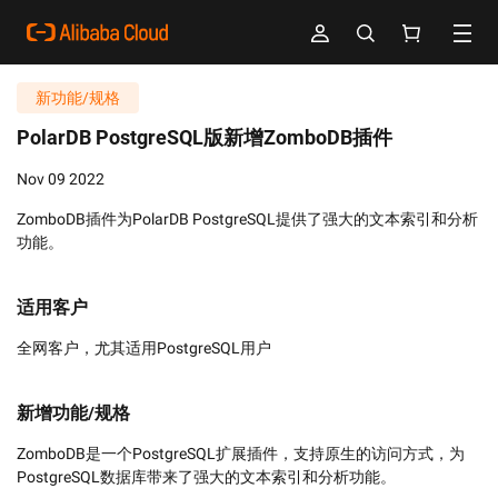
新功能/规格
PolarDB PostgreSQL版新增ZomboDB插件
Nov 09 2022
ZomboDB插件为PolarDB PostgreSQL提供了强大的文本索引和分析
功能。
适用客户
全网客户，尤其适用PostgreSQL用户
新增功能/规格
ZomboDB是一个PostgreSQL扩展插件，支持原生的访问方式，为
PostgreSQL数据库带来了强大的文本索引和分析功能。