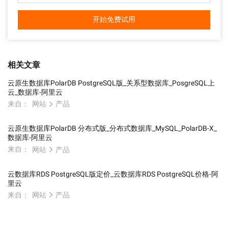
开始免费试用
相关文章
云原生数据库PolarDB PostgreSQL版_关系型数据库_PosgreSQL上
云_数据库-阿里云
来自：
网站
产品
云原生数据库PolarDB 分布式版_分布式数据库_MySQL_PolarDB-X_
数据库-阿里云
来自：
网站
产品
云数据库RDS PostgreSQL版定价_云数据库RDS PostgreSQL价格-阿
里云
来自：
网站
产品