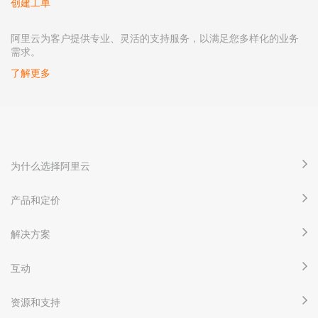
创建工单
阿里云为客户提供专业、灵活的支持服务，以满足您多样化的业务
需求。
了解更多
为什么选择阿里云
产品和定价
解决方案
互动
资源和支持