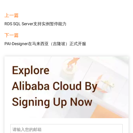
上一篇
RDS SQL Server支持实例暂停能力
下一篇
PAI-Designer在马来西亚（吉隆坡）正式开服