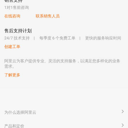
销售支持
1对1售前咨询
在线咨询
联系销售人员
售后支持计划
24/7 技术支持
每季度 6 个免费工单
更快的服务响应时间
创建工单
阿里云为客户提供专业、灵活的支持服务，以满足您多样化的业务
需求。
了解更多
为什么选择阿里云
产品和定价