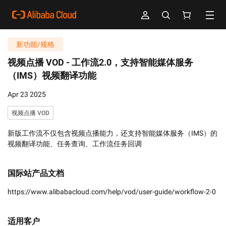
新功能/规格
视频点播 VOD -
工作流2.0，支持智能媒体服务
（IMS）视频翻译功能
Apr 23 2025
视频点播 VOD
新版工作流不仅包含视频点播能力，还支持智能媒体服务（IMS）的
视频翻译功能、任务查询、工作流任务回调
国际站产品文档
https://www.alibabacloud.com/help/vod/user-guide/workflow-2-0
适用客户