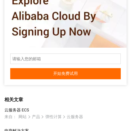
开始免费试用
相关文章
云服务器 ECS
来自：
网站
产品
弹性计算
云服务器
电商解决方案