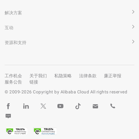
解决方案
互动
资源和支持
工作机会
关于我们
私隐策略
法律条款
廉正举报
服务公告
链接
© 2009-
2026
Copyright by Alibaba Cloud All rights reserved