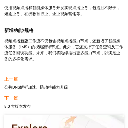
使用视频点播和智能媒体服务开发实现点播业务，包括且不限于，
短剧业务、在线教育行业、企业视频营销等。
新增功能/规格
视频点播新版工作流不仅包含视频点播能力节点，还新增了智能媒
体服务（IMS）的视频翻译节点。此外，它还支持了任务查询及工作
流任务回调功能。未来，我们将陆续推出更多能力节点，以满足业
务的多样化需求。
上一篇
公共DNS解析加速、防劫持能力升级
下一篇
8.0 大版本发布