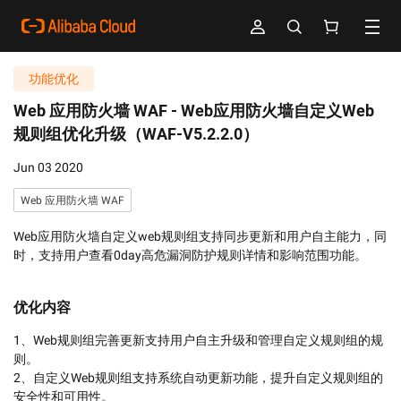
功能优化
Web 应用防火墙 WAF -
Web应用防火墙自定义Web
规则组优化升级（WAF-V5.2.2.0）
Jun 03 2020
Web 应用防火墙 WAF
Web应用防火墙自定义web规则组支持同步更新和用户自主能力，同
时，支持用户查看0day高危漏洞防护规则详情和影响范围功能。
优化内容
1、Web规则组完善更新支持用户自主升级和管理自定义规则组的规
则。

2、自定义Web规则组支持系统自动更新功能，提升自定义规则组的
安全性和可用性。
