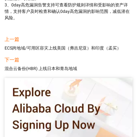
3、0day高危漏洞告警支持可查看防护规则详情和受影响的资产详
情，支持客户及时检查和确认0day高危漏洞的影响范围，减低潜在
风险。
上一篇
ECS跨地域/可用区容灾上线美国（弗吉尼亚）和印度（孟买）
下一篇
混合云备份(HBR) 上线日本和青岛地域