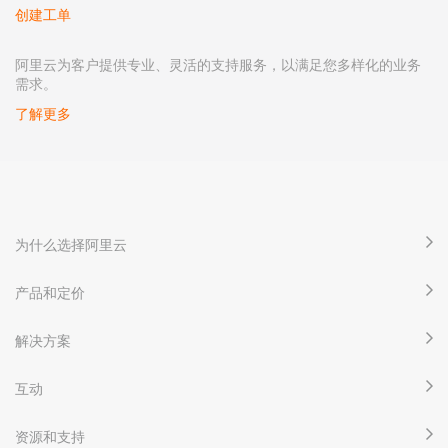
创建工单
阿里云为客户提供专业、灵活的支持服务，以满足您多样化的业务
需求。
了解更多
为什么选择阿里云
产品和定价
解决方案
互动
资源和支持