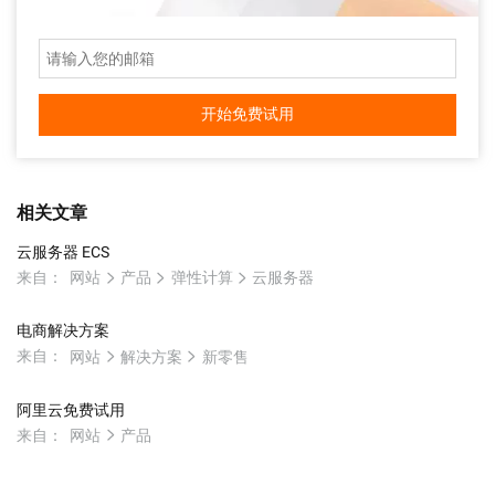
开始免费试用
相关文章
云服务器 ECS
来自：
网站
产品
弹性计算
云服务器
电商解决方案
来自：
网站
解决方案
新零售
阿里云免费试用
来自：
网站
产品