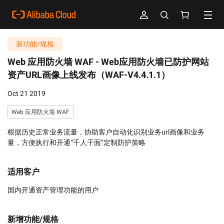
新功能/规格
Web 应用防火墙 WAF -
Web应用防火墙已防护网站
资产URL画像上线发布（WAF-V4.4.1.1）
Oct 21 2019
Web 应用防火墙 WAF
根据历史正常业务流量，协助客户自动化识别业务url画像和业务
量，方便执行和开通“千人千面”定制防护策略
适用客户
国内开通资产管理功能的用户
新增功能/规格