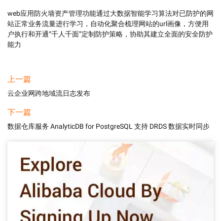
web应用防火墙资产管理功能通过大数据智能学习算法对已防护的网
站正常业务流量进行学习，自动化聚合梳理网站的url画像，方便用
户执行和开通“千人千面”定制防护策略，协助其建立全面的安全防护
能力
上一篇
云企业网跨地域流日志发布
下一篇
数据仓库服务 AnalyticDB for PostgreSQL 支持 DRDS 数据实时同步