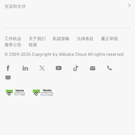
资源和支持
工作机会
关于我们
私隐策略
法律条款
廉正举报
服务公告
链接
© 2009-
2026
Copyright by Alibaba Cloud All rights reserved