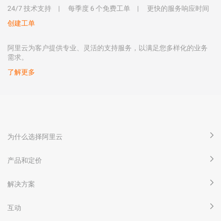
24/7 技术支持
每季度 6 个免费工单
更快的服务响应时间
创建工单
阿里云为客户提供专业、灵活的支持服务，以满足您多样化的业务
需求。
了解更多
为什么选择阿里云
产品和定价
解决方案
互动