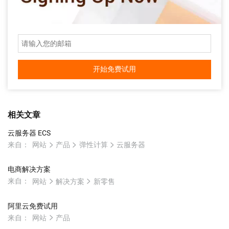
开始免费试用
相关文章
云服务器 ECS
来自：
网站
产品
弹性计算
云服务器
电商解决方案
来自：
网站
解决方案
新零售
阿里云免费试用
来自：
网站
产品