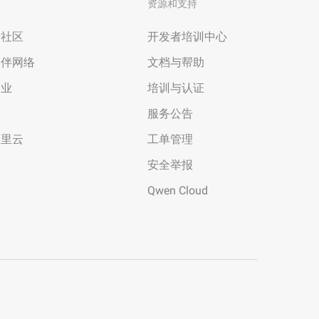
资源和支持
者社区
开发者培训中心
伙伴网络
文档与帮助
企业
培训与认证
场
服务公告
阿里云
工单管理
安全举报
Qwen Cloud