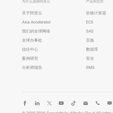
为什么选择阿里云
产品和定价
关于阿里云
价格计算器
Asia Accelerator
ECS
我们的全球网络
SAS
全球办事处
百炼
信任中心
数据库
案例研究
安全
分析师报告
SMS