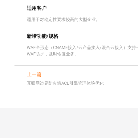
适用客户
适用于对稳定性要求较高的大型企业。
新增功能/规格
WAF全形态（CNAME接入/云产品接入/混合云接入）
WAF防护，及时恢复业务。
上一篇
互联网边界防火墙ACL引擎管理体验优化