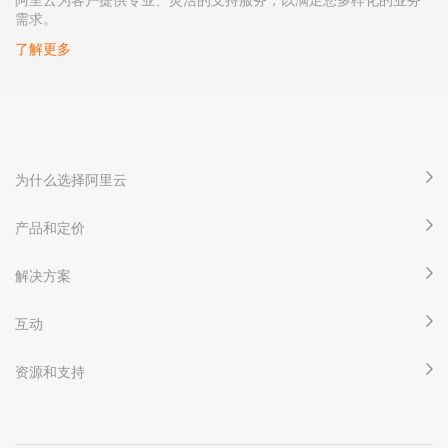
需求。
了解更多
为什么选择阿里云
产品和定价
解决方案
互动
资源和支持