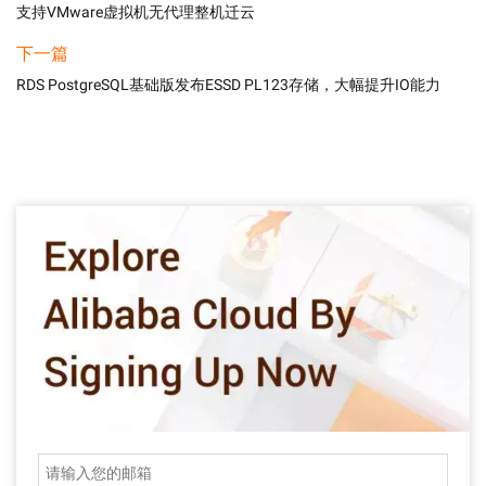
支持VMware虚拟机无代理整机迁云
下一篇
RDS PostgreSQL基础版发布ESSD PL123存储，大幅提升IO能力