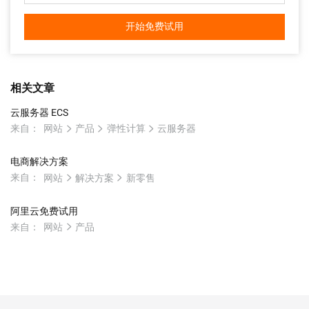
开始免费试用
相关文章
云服务器 ECS
来自：
网站
产品
弹性计算
云服务器
电商解决方案
来自：
网站
解决方案
新零售
阿里云免费试用
来自：
网站
产品