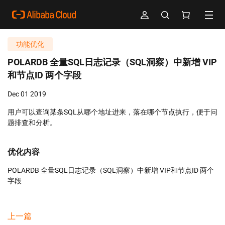
功能优化
POLARDB 全量SQL日志记录（SQL洞察）中新增 VIP
和节点ID 两个字段
Dec 01 2019
用户可以查询某条SQL从哪个地址进来，落在哪个节点执行，便于问
题排查和分析。
优化内容
POLARDB 全量SQL日志记录（SQL洞察）中新增 VIP和节点ID 两个
字段
上一篇