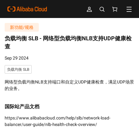
新功能/规格
负载均衡 SLB -
网络型负载均衡NLB支持UDP健康检
查
Sep 29 2024
负载均衡 SLB
网络型负载均衡NLB支持端口和自定义UDP健康检查，满足UDP场景
的业务。
国际站产品文档
https://www.alibabacloud.com/help/slb/network-load-
balancer/user-guide/nlb-health-check-overview/