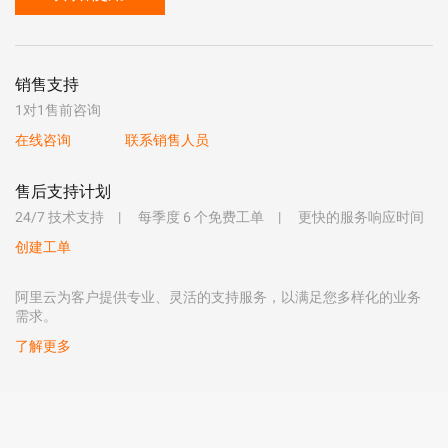
销售支持
1对1售前咨询
在线咨询
联系销售人员
售后支持计划
24/7 技术支持
每季度 6 个免费工单
更快的服务响应时间
创建工单
阿里云为客户提供专业、灵活的支持服务，以满足您多样化的业务
需求。
了解更多