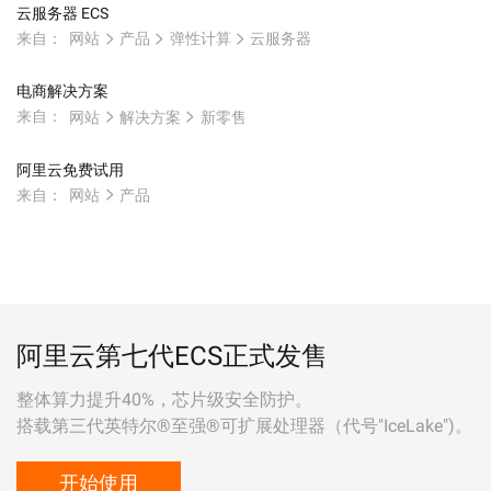
云服务器 ECS
来自：
网站
产品
弹性计算
云服务器
电商解决方案
来自：
网站
解决方案
新零售
阿里云免费试用
来自：
网站
产品
阿里云第七代ECS正式发售
整体算力提升40%，芯片级安全防护。
搭载第三代英特尔®至强®可扩展处理器（代号"IceLake")。
开始使用