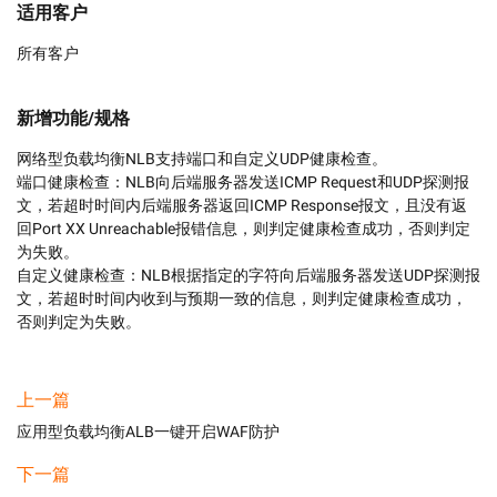
适用客户
所有客户
新增功能/规格
网络型负载均衡NLB支持端口和自定义UDP健康检查。

端口健康检查：NLB向后端服务器发送ICMP Request和UDP探测报
文，若超时时间内后端服务器返回ICMP Response报文，且没有返
回Port XX Unreachable报错信息，则判定健康检查成功，否则判定
为失败。

自定义健康检查：NLB根据指定的字符向后端服务器发送UDP探测报
文，若超时时间内收到与预期一致的信息，则判定健康检查成功，
否则判定为失败。
上一篇
应用型负载均衡ALB一键开启WAF防护
下一篇