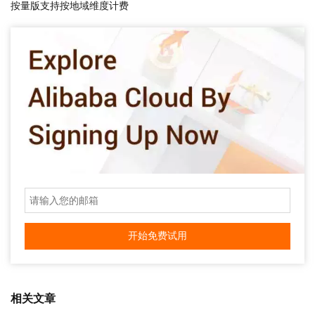
按量版支持按地域维度计费
开始免费试用
相关文章