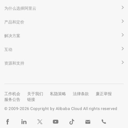
为什么选择阿里云
产品和定价
解决方案
互动
资源和支持
工作机会
关于我们
私隐策略
法律条款
廉正举报
服务公告
链接
© 2009-
2026
Copyright by Alibaba Cloud All rights reserved