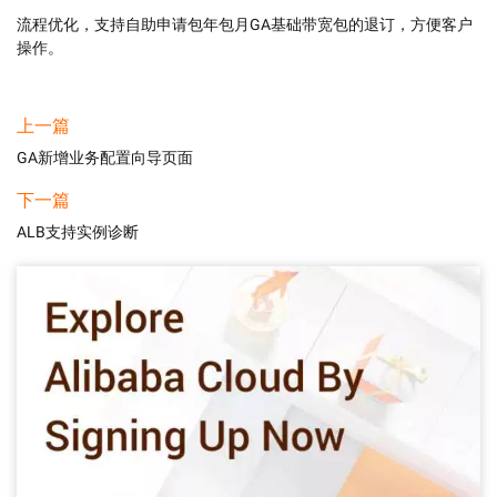
流程优化，支持自助申请包年包月GA基础带宽包的退订，方便客户
操作。
上一篇
GA新增业务配置向导页面
下一篇
ALB支持实例诊断