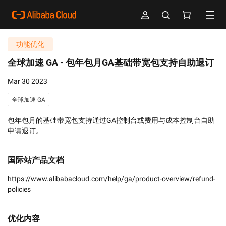
功能优化
全球加速 GA -
包年包月GA基础带宽包支持自助退订
Mar 30 2023
全球加速 GA
包年包月的基础带宽包支持通过GA控制台或费用与成本控制台自助
申请退订。
国际站产品文档
https://www.alibabacloud.com/help/ga/product-overview/refund-
policies
优化内容