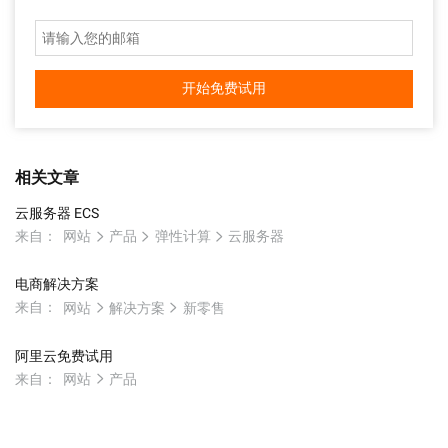
开始免费试用
相关文章
云服务器 ECS
来自：
网站
产品
弹性计算
云服务器
电商解决方案
来自：
网站
解决方案
新零售
阿里云免费试用
来自：
网站
产品