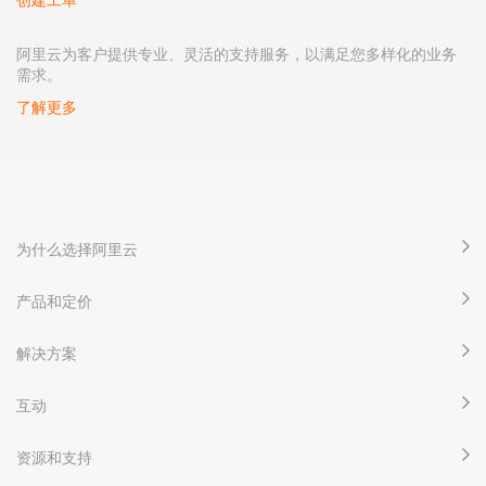
阿里云为客户提供专业、灵活的支持服务，以满足您多样化的业务
需求。
了解更多
为什么选择阿里云
产品和定价
解决方案
互动
资源和支持