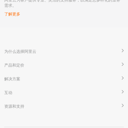
需求。
了解更多
为什么选择阿里云
产品和定价
解决方案
互动
资源和支持