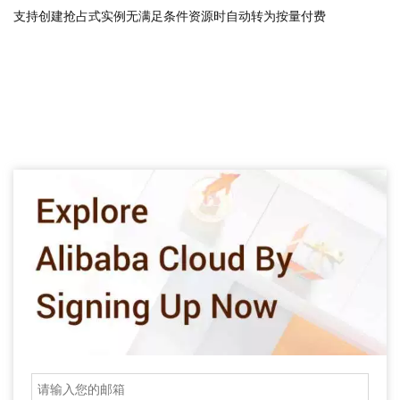
支持创建抢占式实例无满足条件资源时自动转为按量付费