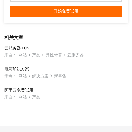
开始免费试用
相关文章
云服务器 ECS
来自：
网站
产品
弹性计算
云服务器
电商解决方案
来自：
网站
解决方案
新零售
阿里云免费试用
来自：
网站
产品