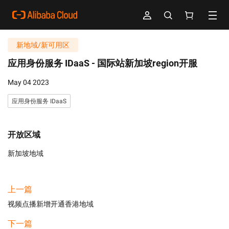
新地域/新可用区
应用身份服务 IDaaS -
国际站新加坡region开服
May 04 2023
应用身份服务 IDaaS
开放区域
新加坡地域
上一篇
视频点播新增开通香港地域
下一篇