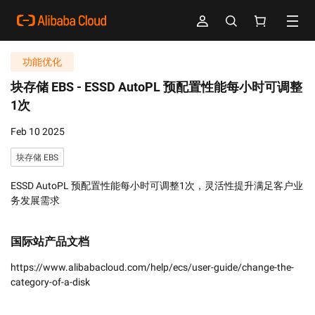
功能优化
块存储 EBS -
ESSD AutoPL 预配置性能每小时可调整
1次
Feb 10 2025
块存储 EBS
ESSD AutoPL 预配置性能每小时可调整1次，灵活性提升满足客户业
务发展需求
国际站产品文档
https://www.alibabacloud.com/help/ecs/user-guide/change-the-
category-of-a-disk