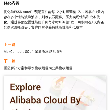
优化内容
优化前ESSD AutoPL预配置性能每12小时可调整1次，若客户1天内
存在多个性能波峰波谷，则难以匹配客户压力实现性能和成本优
化。通过将预配置性能提升到每小时可调整1次，可实现在1天内匹
配多次波峰波谷，客户同时享受持续高性能和低成本
上一篇
MaxCompute SQL引擎新版本能力增强
下一篇
重塑解决方案和示例模板频道为公共模板频道