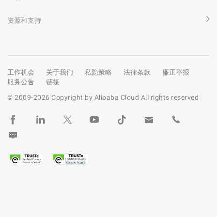
资源和支持
工作机会
关于我们
私隐策略
法律条款
廉正举报
服务公告
链接
© 2009-
2026
Copyright by Alibaba Cloud All rights reserved