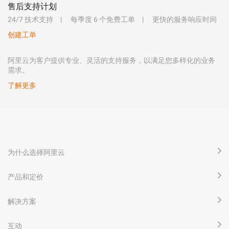
售后支持计划
24/7 技术支持
每季度 6 个免费工单
更快的服务响应时间
创建工单
阿里云为客户提供专业、灵活的支持服务，以满足您多样化的业务
需求。
了解更多
为什么选择阿里云
产品和定价
解决方案
互动