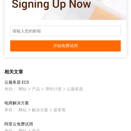
开始免费试用
相关文章
云服务器 ECS
来自：
网站
产品
弹性计算
云服务器
电商解决方案
来自：
网站
解决方案
新零售
阿里云免费试用
来自：
网站
产品