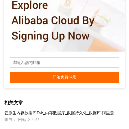
开始免费试用
相关文章
云原生内存数据库Tair_内存数据库_数据持久化_数据库-阿里云
来自：
网站
产品