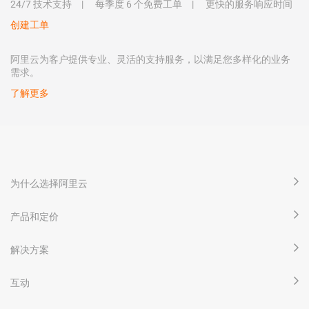
24/7 技术支持
每季度 6 个免费工单
更快的服务响应时间
创建工单
阿里云为客户提供专业、灵活的支持服务，以满足您多样化的业务
需求。
了解更多
为什么选择阿里云
产品和定价
解决方案
互动