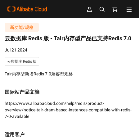
新功能/规格
云数据库 Redis 版 -
Tair内存型产品已支持Redis 7.0
Jul 21 2024
云数据库 Redis 版
Tair内存型新增Redis 7.0兼容型规格
国际站产品文档
https://www.alibabacloud.com/help/redis/product-
overview/notice-tair-dram-based-instances-compatible-with-redis-
7-0-available
适用客户