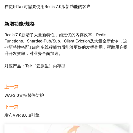
在使用Tair时需要使用Redis 7.0版新功能的客户
新增功能/规格
Redis 7.0新增了大量新特性，如更优的内存效率、Redis 
Functions、Sharded-Pub/Sub、Client Eviction及大量全新命令，这
些新特性搭配Tair的多线程能力后能够更好的发挥作用，帮助用户提
升开发效率，对业务全面加速。

上一篇
WAF3.0支持暂停防护
下一篇
发布VVR 8.0.8引擎