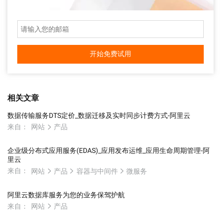
开始免费试用
相关文章
数据传输服务DTS定价_数据迁移及实时同步计费方式-阿里云
来自：
网站
产品
企业级分布式应用服务(EDAS)_应用发布运维_应用生命周期管理-阿
里云
来自：
网站
产品
容器与中间件
微服务
阿里云数据库服务为您的业务保驾护航
来自：
网站
产品