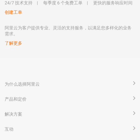
24/7 技术支持
每季度 6 个免费工单
更快的服务响应时间
创建工单
阿里云为客户提供专业、灵活的支持服务，以满足您多样化的业务
需求。
了解更多
为什么选择阿里云
产品和定价
解决方案
互动