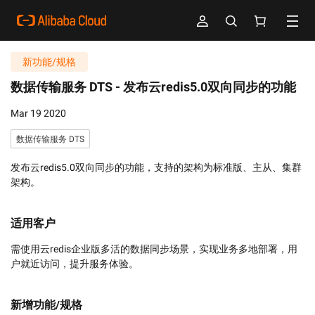
新功能/规格
数据传输服务 DTS -
发布云redis5.0双向同步的功能
Mar 19 2020
数据传输服务 DTS
发布云redis5.0双向同步的功能，支持的架构为标准版、主从、集群
架构。
适用客户
需使用云redis企业版多活的数据同步场景，实现业务多地部署，用
户就近访问，提升服务体验。
新增功能/规格