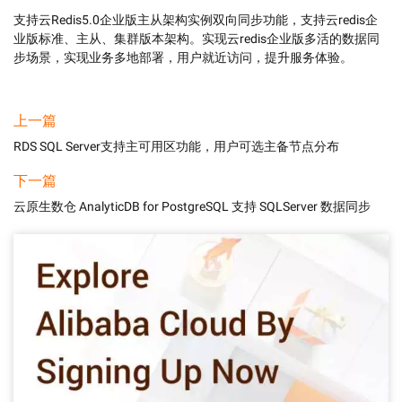
支持云Redis5.0企业版主从架构实例双向同步功能，支持云redis企
业版标准、主从、集群版本架构。实现云redis企业版多活的数据同
步场景，实现业务多地部署，用户就近访问，提升服务体验。
上一篇
RDS SQL Server支持主可用区功能，用户可选主备节点分布
下一篇
云原生数仓 AnalyticDB for PostgreSQL 支持 SQLServer 数据同步