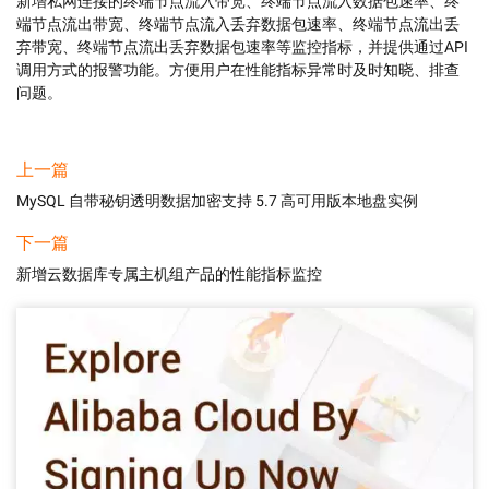
新增私网连接的终端节点流入带宽、终端节点流入数据包速率、终
端节点流出带宽、终端节点流入丢弃数据包速率、终端节点流出丢
弃带宽、终端节点流出丢弃数据包速率等监控指标，并提供通过API
调用方式的报警功能。方便用户在性能指标异常时及时知晓、排查
问题。
上一篇
MySQL 自带秘钥透明数据加密支持 5.7 高可用版本地盘实例
下一篇
新增云数据库专属主机组产品的性能指标监控