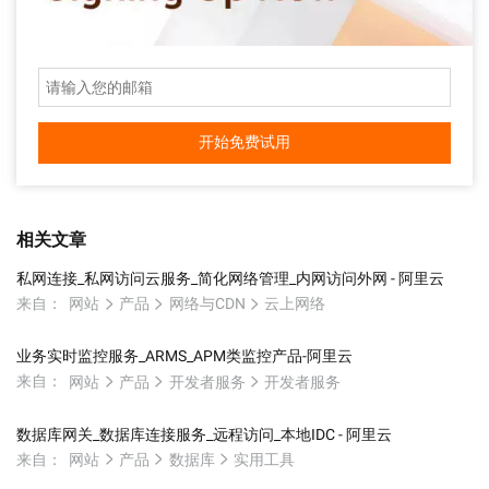
开始免费试用
相关文章
私网连接_私网访问云服务_简化网络管理_内网访问外网 - 阿里云
来自：
网站
产品
网络与CDN
云上网络
业务实时监控服务_ARMS_APM类监控产品-阿里云
来自：
网站
产品
开发者服务
开发者服务
数据库网关_数据库连接服务_远程访问_本地IDC - 阿里云
来自：
网站
产品
数据库
实用工具