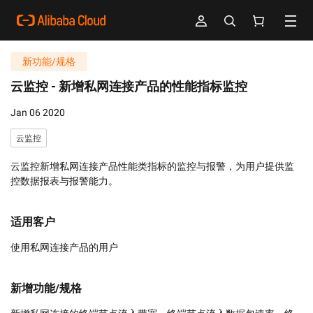
新功能/规格
云监控 -
新增私网连接产品的性能指标监控
Jan 06 2020
云监控
云监控新增私网连接产品性能类指标的监控与报警，为用户提供监
控数据报表与报警能力。
适用客户
使用私网连接产品的用户
新增功能/规格