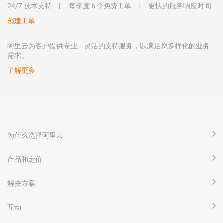
24/7 技术支持
每季度 6 个免费工单
更快的服务响应时间
创建工单
阿里云为客户提供专业、灵活的支持服务，以满足您多样化的业务
需求。
了解更多
为什么选择阿里云
产品和定价
解决方案
互动