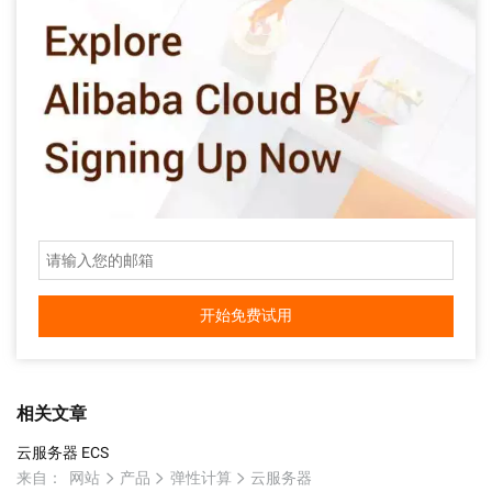
开始免费试用
相关文章
云服务器 ECS
来自：
网站
产品
弹性计算
云服务器