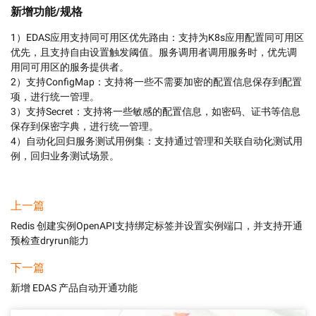
新增功能/规格
1）EDAS应用支持同可用区优先路由：支持为K8s应用配置同可用区
优先，且支持自由设置触发阈值。服务调用者调用服务时，优先调
用同可用区的服务提供者。

2）支持ConfigMap：支持将一些不需要加密的配置信息保存到配置
项，进行统一管理。

3）支持Secret：支持将一些敏感的配置信息，如密码、证书等信息
保存到保密字典，进行统一管理。

4）自动化回归服务测试用例集：支持通过管理和关联自动化测试用
例，回归业务测试场景。
上一篇
Redis 创建实例OpenAPI支持绑定标签并设置实例端口，并支持开通
预检查dryrun能力
下一篇
新增 EDAS 产品自动开通功能