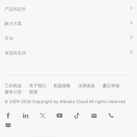
产品和定价
解决方案
互动
资源和支持
工作机会
关于我们
私隐策略
法律条款
廉正举报
服务公告
链接
© 2009-
2026
Copyright by Alibaba Cloud All rights reserved