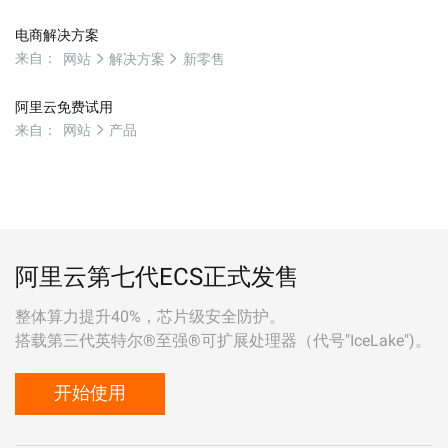
电商解决方案
来自：
网站
解决方案
新零售
阿里云免费试用
来自：
网站
产品
阿里云第七代ECS正式发售
整体算力提升40%，芯片级安全防护。
搭载第三代英特尔®至强®可扩展处理器（代号"IceLake")。
开始使用