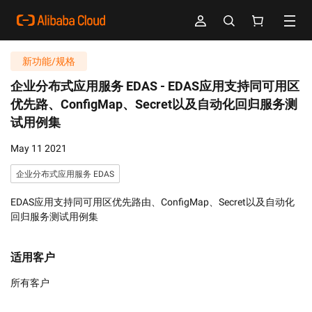
新功能/规格
企业分布式应用服务 EDAS -
EDAS应用支持同可用区
优先路、ConfigMap、Secret以及自动化回归服务测
试用例集
May 11 2021
企业分布式应用服务 EDAS
EDAS应用支持同可用区优先路由、ConfigMap、Secret以及自动化
回归服务测试用例集
适用客户
所有客户