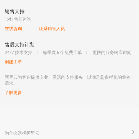
销售支持
1对1售前咨询
在线咨询
联系销售人员
售后支持计划
24/7 技术支持
每季度 6 个免费工单
更快的服务响应时间
创建工单
阿里云为客户提供专业、灵活的支持服务，以满足您多样化的业务
需求。
了解更多
为什么选择阿里云