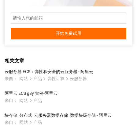
开始免费试用
相关文章
云服务器 ECS：弹性和安全的云服务器 - 阿里云
来自：
网站
产品
弹性计算
云服务器
阿里云 ECS g8y 实例-阿里云
来自：
网站
产品
块存储_分布式_云服务器数据存储_数据块级存储 - 阿里云
来自：
网站
产品