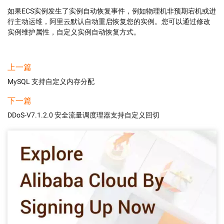
如果ECS实例发生了实例自动恢复事件，例如物理机非预期宕机或进
行主动运维，阿里云默认自动重启恢复您的实例。您可以通过修改
实例维护属性，自定义实例自动恢复方式。
上一篇
MySQL 支持自定义内存分配
下一篇
DDoS-V7.1.2.0 安全流量调度理器支持自定义回切