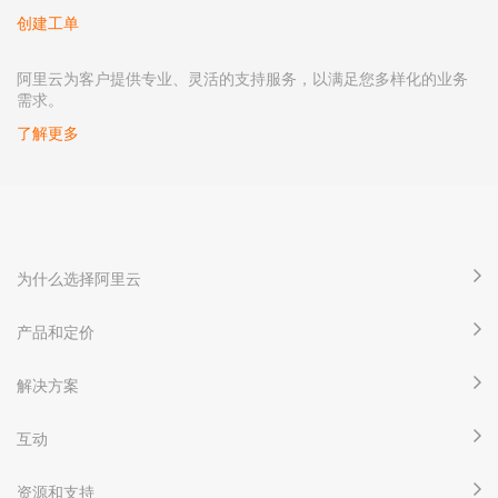
创建工单
阿里云为客户提供专业、灵活的支持服务，以满足您多样化的业务
需求。
了解更多
为什么选择阿里云
产品和定价
解决方案
互动
资源和支持