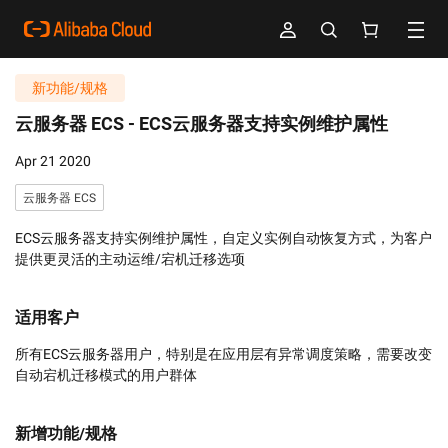
新功能/规格
云服务器 ECS -
ECS云服务器支持实例维护属性
Apr 21 2020
云服务器 ECS
ECS云服务器支持实例维护属性，自定义实例自动恢复方式，为客户
提供更灵活的主动运维/宕机迁移选项
适用客户
所有ECS云服务器用户，特别是在应用层有异常调度策略，需要改变
自动宕机迁移模式的用户群体
新增功能/规格