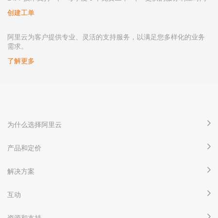
创建工单
阿里云为客户提供专业、灵活的支持服务，以满足您多样化的业务
需求。
了解更多
为什么选择阿里云
产品和定价
解决方案
互动
资源和支持