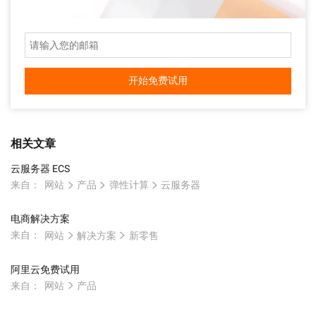
开始免费试用
相关文章
云服务器 ECS
来自：
网站
产品
弹性计算
云服务器
电商解决方案
来自：
网站
解决方案
新零售
阿里云免费试用
来自：
网站
产品