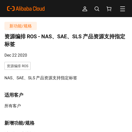
新功能/规格
资源编排 ROS -
NAS、SAE、SLS 产品资源支持指定
标签
Dec 22 2020
资源编排 ROS
NAS、SAE、SLS 产品资源支持指定标签
适用客户
所有客户
新增功能/规格