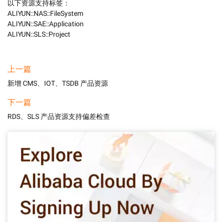
以下资源支持标签：

ALIYUN::NAS::FileSystem

ALIYUN::SAE::Application

ALIYUN::SLS::Project
上一篇
新增 CMS、IOT、TSDB 产品资源
下一篇
RDS、SLS 产品资源支持偏差检查