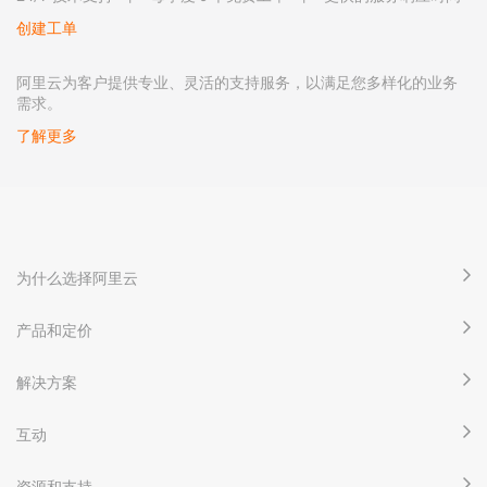
创建工单
阿里云为客户提供专业、灵活的支持服务，以满足您多样化的业务
需求。
了解更多
为什么选择阿里云
产品和定价
解决方案
互动
资源和支持