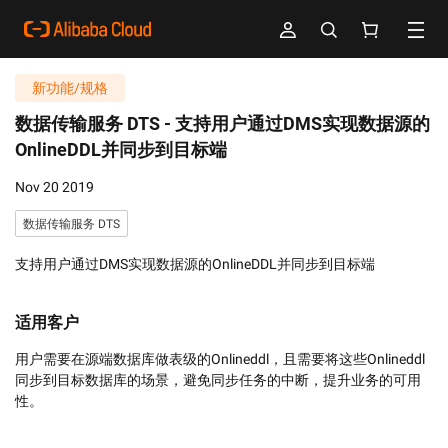
新功能/规格
数据传输服务 DTS -
支持用户通过DMS实现数据源的
OnlineDDL并同步到目标端
Nov 20 2019
数据传输服务 DTS
支持用户通过DMS实现数据源的OnlineDDL并同步到目标端
适用客户
用户需要在源端数据库做表级的Onlineddl，且需要将这些Onlineddl
同步到目标数据库的场景，避免同步任务的中断，提升业务的可用
性。