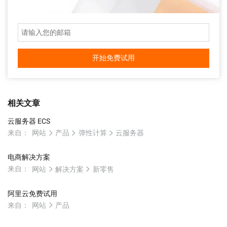
开始免费试用
相关文章
云服务器 ECS
来自：
网站
产品
弹性计算
云服务器
电商解决方案
来自：
网站
解决方案
新零售
阿里云免费试用
来自：
网站
产品