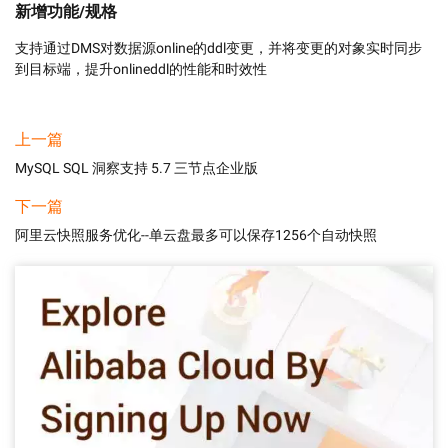
新增功能/规格
支持通过DMS对数据源online的ddl变更，并将变更的对象实时同步
到目标端，提升onlineddl的性能和时效性
上一篇
MySQL SQL 洞察支持 5.7 三节点企业版
下一篇
阿里云快照服务优化--单云盘最多可以保存1256个自动快照