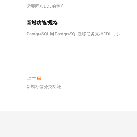
需要同步DDL的客户
新增功能/规格
PostgreSQL到 PostgreSQL迁移任务支持DDL同步
上一篇
新增标签分类功能