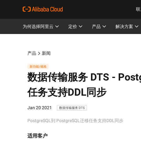
联
为何选择阿里云
定价
产品
解决方案
产品
新闻
新功能/规格
数据传输服务 DTS -
Pos
任务支持DDL同步
Jan 20 2021
数据传输服务 DTS
PostgreSQL到 PostgreSQL迁移任务支持DDL同步
适用客户