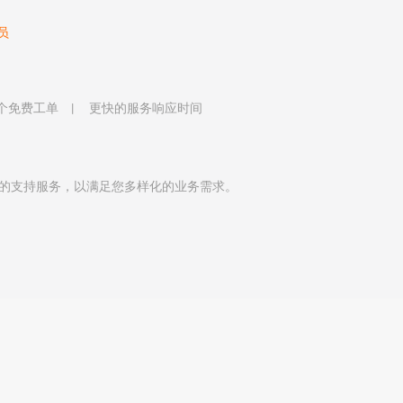
员
 个免费工单
更快的服务响应时间
的支持服务，以满足您多样化的业务需求。