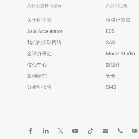
为什么选择阿里云
产品和定价
关于阿里云
价格计算器
Asia Accelerator
ECS
我们的全球网络
SAS
全球办事处
Model Studio
信任中心
数据库
案例研究
安全
分析师报告
SMS