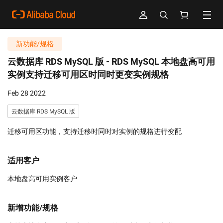
新功能/规格
云数据库 RDS MySQL 版 -
RDS MySQL 本地盘高可用
实例支持迁移可用区时同时更变实例规格
Feb 28 2022
云数据库 RDS MySQL 版
迁移可用区功能，支持迁移时同时对实例的规格进行变配
适用客户
本地盘高可用实例客户
新增功能/规格