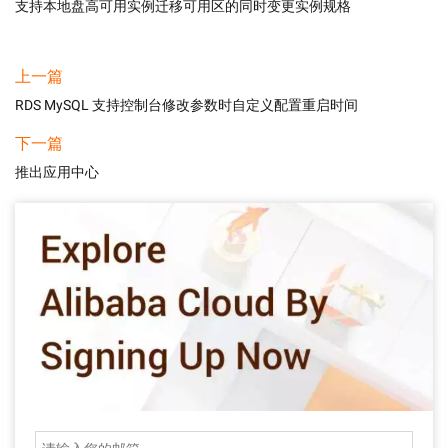
支持本地盘高可用实例迁移可用区的同时变更实例规格
上一篇
RDS MySQL 支持控制台修改参数时自定义配置重启时间
下一篇
推出应用中心