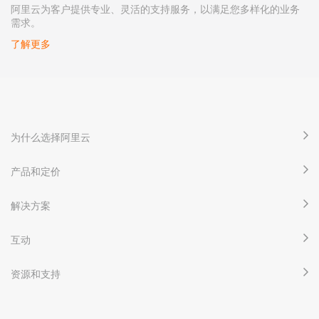
阿里云为客户提供专业、灵活的支持服务，以满足您多样化的业务
需求。
了解更多
为什么选择阿里云
产品和定价
解决方案
互动
资源和支持