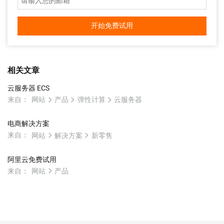
开始免费试用
相关文章
云服务器 ECS
来自：
网站
产品
弹性计算
云服务器
电商解决方案
来自：
网站
解决方案
新零售
阿里云免费试用
来自：
网站
产品