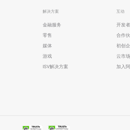
解决方案
互动
金融服务
开发
零售
合作
媒体
初创
游戏
云市
ISV解决方案
加入