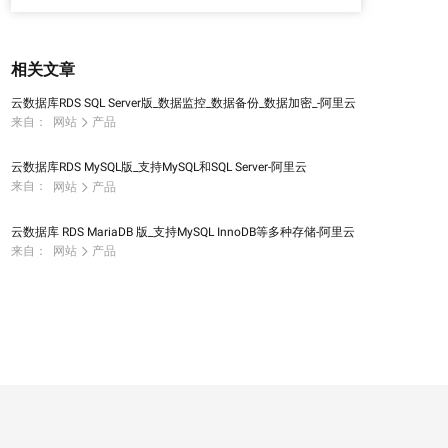
相关文章
云数据库RDS SQL Server版_数据监控_数据备份_数据加密_-阿里云
来自：
网站
产品
云数据库RDS MySQL版_支持MySQL和SQL Server-阿里云
来自：
网站
产品
云数据库 RDS MariaDB 版_支持MySQL InnoDB等多种存储-阿里云
来自：
网站
产品