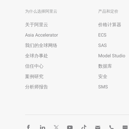
为什么选择阿里云
产品和定价
关于阿里云
价格计算器
Asia Accelerator
ECS
我们的全球网络
SAS
全球办事处
Model Studio
信任中心
数据库
案例研究
安全
分析师报告
SMS