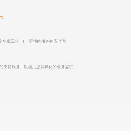
员
 个免费工单
更快的服务响应时间
的支持服务，以满足您多样化的业务需求。