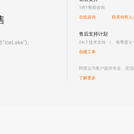
1对1售前咨询
售
在线咨询
联系销售人
售后支持计划
eLake")。
24/7 技术支持
每季度 6
创建工单
阿里云为客户提供专业、灵活
了解更多