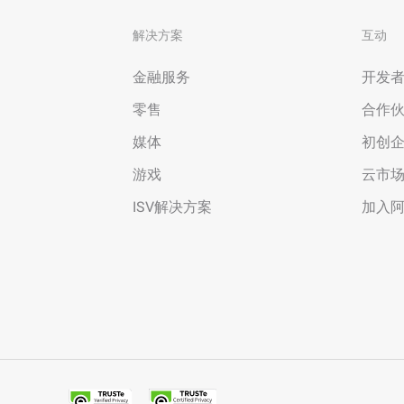
解决方案
互动
金融服务
开发
零售
合作
媒体
初创
游戏
云市
ISV解决方案
加入