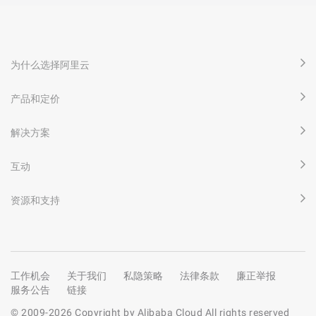
为什么选择阿里云
产品和定价
解决方案
互动
资源和支持
工作机会
关于我们
私隐策略
法律条款
廉正举报
服务公告
链接
© 2009-
2026
Copyright by Alibaba Cloud All rights reserved