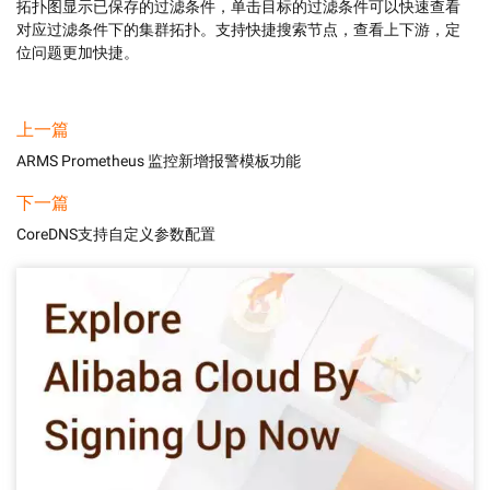
拓扑图显示已保存的过滤条件，单击目标的过滤条件可以快速查看
对应过滤条件下的集群拓扑。支持快捷搜索节点，查看上下游，定
位问题更加快捷。
上一篇
ARMS Prometheus 监控新增报警模板功能
下一篇
CoreDNS支持自定义参数配置