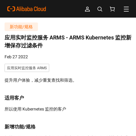
新功能/规格
应用实时监控服务 ARMS -
ARMS Kubernetes 监控新
增保存过滤条件
Feb 27 2022
应用实时监控服务 ARMS
提升用户体验，减少重复查找和筛选。
适用客户
所以使用 Kubernetes 监控的客户
新增功能/规格