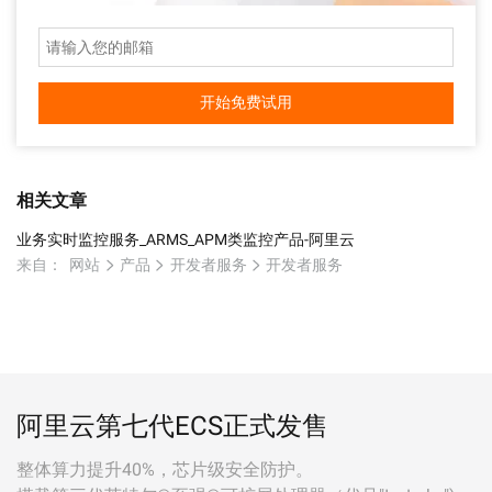
开始免费试用
相关文章
业务实时监控服务_ARMS_APM类监控产品-阿里云
来自：
网站
产品
开发者服务
开发者服务
阿里云第七代ECS正式发售
整体算力提升40%，芯片级安全防护。