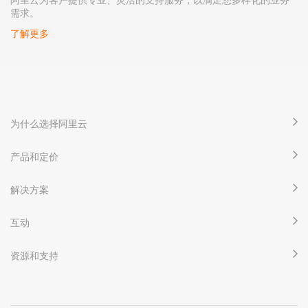
需求。
了解更多
为什么选择阿里云
产品和定价
解决方案
互动
资源和支持