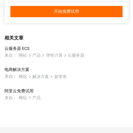
开始免费试用
相关文章
云服务器 ECS
来自：
网站
产品
弹性计算
云服务器
电商解决方案
来自：
网站
解决方案
新零售
阿里云免费试用
来自：
网站
产品