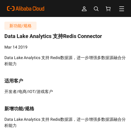
新功能/规格
Data Lake Analytics 支持Redis Connector
Mar 14 2019
Data Lake Analytics 支持 Redis数据源，进一步增强多数据源融合分
析能力
适用客户
开发者/电商/IOT/游戏客户
新增功能/规格
Data Lake Analytics 支持 Redis数据源，进一步增强多数据源融合分
析能力