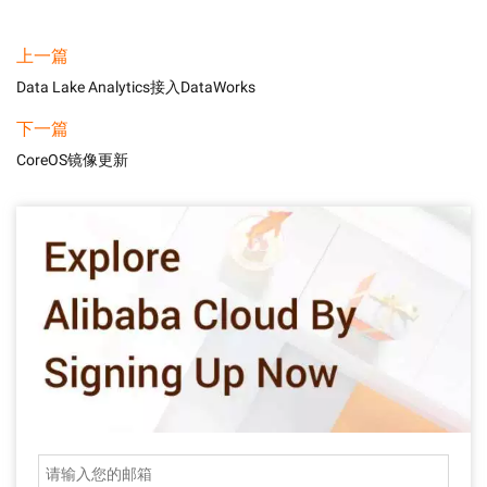
上一篇
Data Lake Analytics接入DataWorks
下一篇
CoreOS镜像更新