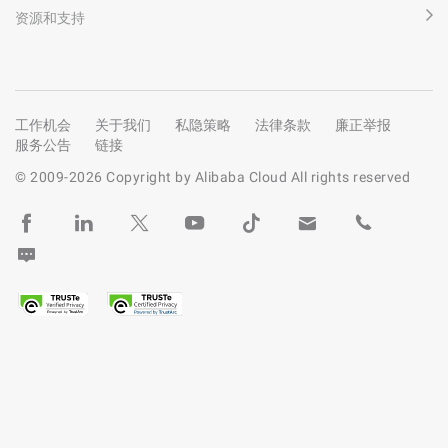
资源和支持
工作机会
关于我们
私隐策略
法律条款
廉正举报
服务公告
链接
© 2009-
2026
Copyright by Alibaba Cloud All rights reserved