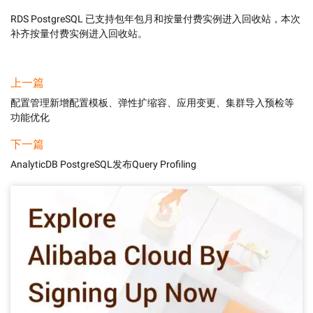
RDS PostgreSQL 已支持包年包月和按量付费实例进入回收站，本次
补齐按量付费实例进入回收站。
上一篇
配置管理新增配置模板、弹性扩缩容、应用变更、集群导入预检等
功能优化
下一篇
AnalyticDB PostgreSQL发布Query Profiling