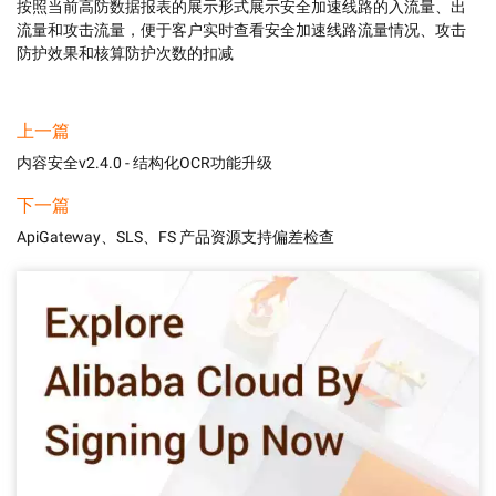
按照当前高防数据报表的展示形式展示安全加速线路的入流量、出
流量和攻击流量，便于客户实时查看安全加速线路流量情况、攻击
防护效果和核算防护次数的扣减
上一篇
内容安全v2.4.0 - 结构化OCR功能升级
下一篇
ApiGateway、SLS、FS 产品资源支持偏差检查