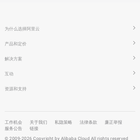
为什么选择阿里云
产品和定价
解决方案
互动
资源和支持
工作机会
关于我们
私隐策略
法律条款
廉正举报
服务公告
链接
© 2009-
2026
Copyright by Alibaba Cloud All rights reserved