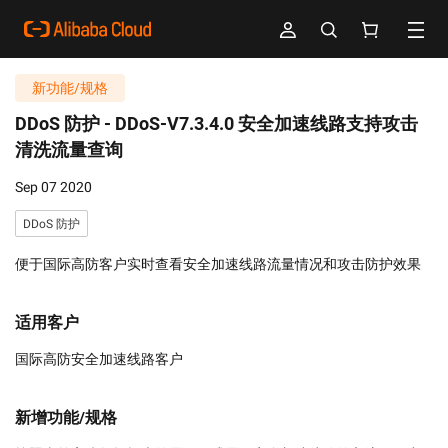
新功能/规格
DDoS 防护 -
DDoS-V7.3.4.0 安全加速线路支持攻击
清洗流量查询
Sep 07 2020
DDoS 防护
便于国际高防客户实时查看安全加速线路流量情况和攻击防护效果
适用客户
国际高防安全加速线路客户
新增功能/规格