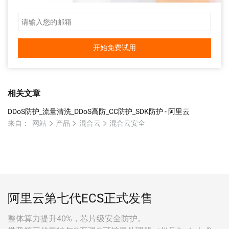
开始免费试用
相关文章
DDoS防护_流量清洗_DDoS高防_CC防护_SDK防护 - 阿里云
来自：
网站
产品
混合云
混合云安全
阿里云第七代ECS正式发售
整体算力提升40%，芯片级安全防护。