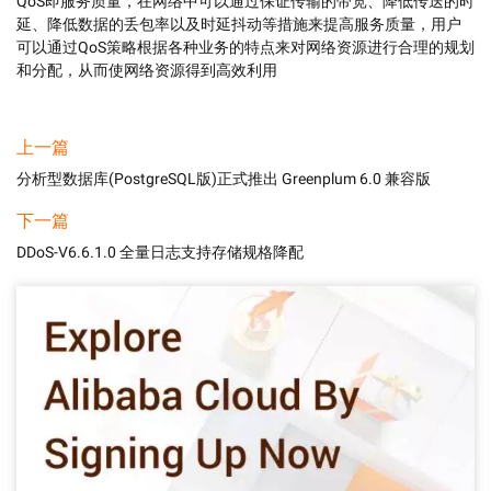
QoS即服务质量，在网络中可以通过保证传输的带宽、降低传送的时
延、降低数据的丢包率以及时延抖动等措施来提高服务质量，用户
可以通过QoS策略根据各种业务的特点来对网络资源进行合理的规划
和分配，从而使网络资源得到高效利用
上一篇
分析型数据库(PostgreSQL版)正式推出 Greenplum 6.0 兼容版
下一篇
DDoS-V6.6.1.0 全量日志支持存储规格降配