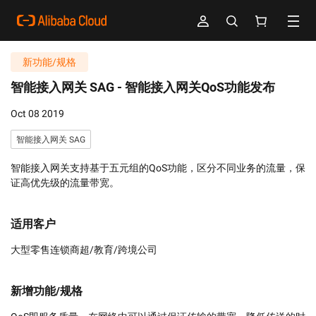
新功能/规格
智能接入网关 SAG -
智能接入网关QoS功能发布
Oct 08 2019
智能接入网关 SAG
智能接入网关支持基于五元组的QoS功能，区分不同业务的流量，保
证高优先级的流量带宽。
适用客户
大型零售连锁商超/教育/跨境公司
新增功能/规格