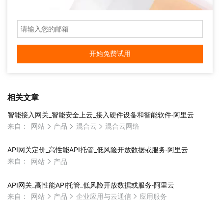
开始免费试用
相关文章
智能接入网关_智能安全上云_接入硬件设备和智能软件-阿里云
来自：
网站
产品
混合云
混合云网络
API网关定价_高性能API托管_低风险开放数据或服务-阿里云
来自：
网站
产品
API网关_高性能API托管_低风险开放数据或服务-阿里云
来自：
网站
产品
企业应用与云通信
应用服务