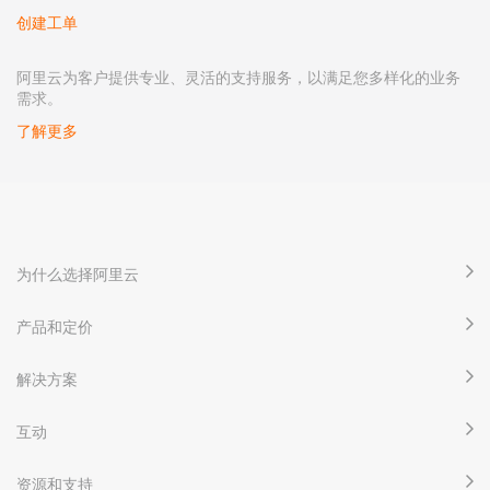
创建工单
阿里云为客户提供专业、灵活的支持服务，以满足您多样化的业务
需求。
了解更多
为什么选择阿里云
产品和定价
解决方案
互动
资源和支持