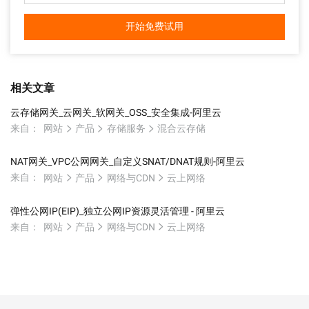
开始免费试用
相关文章
云存储网关_云网关_软网关_OSS_安全集成-阿里云
来自：
网站
产品
存储服务
混合云存储
NAT网关_VPC公网网关_自定义SNAT/DNAT规则-阿里云
来自：
网站
产品
网络与CDN
云上网络
弹性公网IP(EIP)_独立公网IP资源灵活管理 - 阿里云
来自：
网站
产品
网络与CDN
云上网络