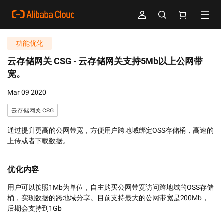
功能优化
云存储网关 CSG -
云存储网关支持5Mb以上公网带
宽。
Mar 09 2020
云存储网关 CSG
通过提升更高的公网带宽，方便用户跨地域绑定OSS存储桶，高速的
上传或者下载数据。
优化内容
用户可以按照1Mb为单位，自主购买公网带宽访问跨地域的OSS存储
桶，实现数据的跨地域分享。目前支持最大的公网带宽是200Mb，
后期会支持到1Gb