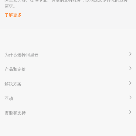
需求。
了解更多
为什么选择阿里云
产品和定价
解决方案
互动
资源和支持