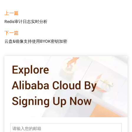
上一篇
Redis审计日志实时分析
下一篇
云盘&镜像支持使用BYOK密钥加密