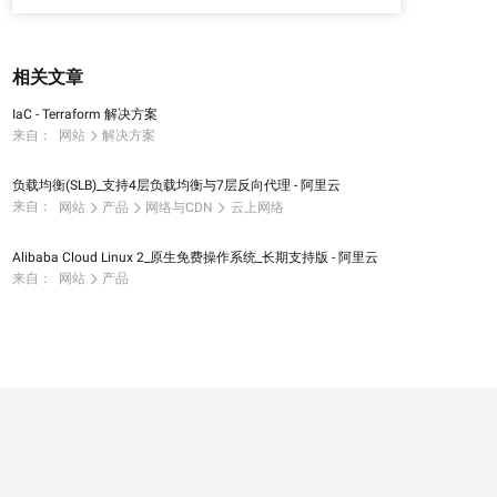
相关文章
IaC - Terraform 解决方案
来自：
网站
解决方案
负载均衡(SLB)_支持4层负载均衡与7层反向代理 - 阿里云
来自：
网站
产品
网络与CDN
云上网络
Alibaba Cloud Linux 2_原生免费操作系统_长期支持版 - 阿里云
来自：
网站
产品