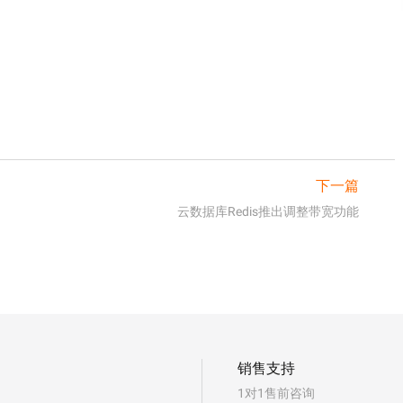
下一篇
云数据库Redis推出调整带宽功能
销售支持
1对1售前咨询