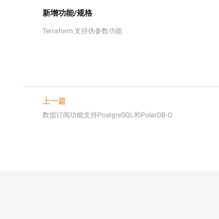
新增功能/规格
Terraform 支持伪参数功能
上一篇
数据订阅功能支持PostgreSQL和PolarDB-O