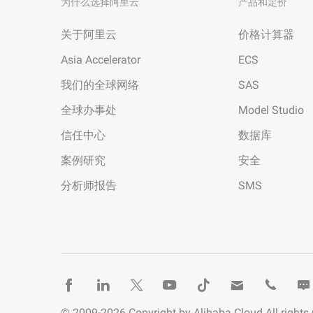
为什么选择阿里云
产品和定价
关于阿里云
价格计算器
Asia Accelerator
ECS
我们的全球网络
SAS
全球办事处
Model Studio
信任中心
数据库
案例研究
安全
分析师报告
SMS
© 2009-
2026
Copyright by Alibaba Cloud All rights