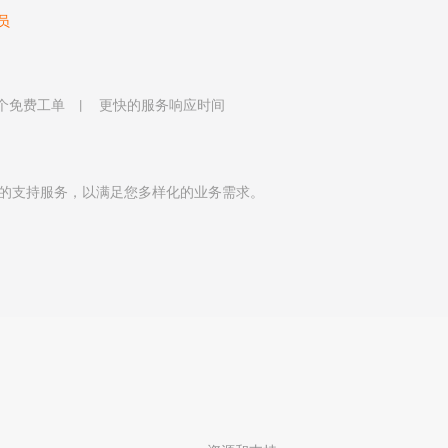
员
 个免费工单
更快的服务响应时间
的支持服务，以满足您多样化的业务需求。