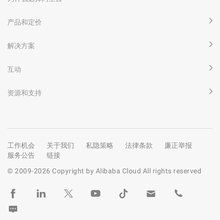
产品和定价
解决方案
互动
资源和支持
工作机会
关于我们
私隐策略
法律条款
廉正举报
服务公告
链接
© 2009-
2026
Copyright by Alibaba Cloud All rights reserved