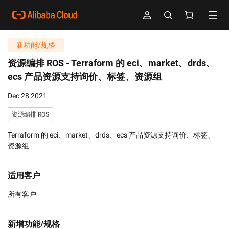
新功能/规格
资源编排 ROS -
Terraform 的 eci、market、drds、
ecs 产品资源支持询价、标签、资源组
Dec 28 2021
资源编排 ROS
Terraform 的 eci、market、drds、ecs 产品资源支持询价、标签、
资源组
适用客户
所有客户
新增功能/规格