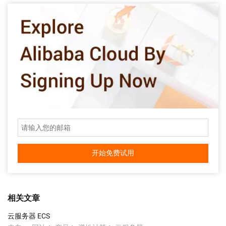
开始免费试用
相关文章
云服务器 ECS