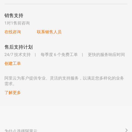
销售支持
1对1售前咨询
在线咨询
联系销售人员
售后支持计划
24/7 技术支持
每季度 6 个免费工单
更快的服务响应时间
创建工单
阿里云为客户提供专业、灵活的支持服务，以满足您多样化的业务
需求。
了解更多
为什么选择阿里云