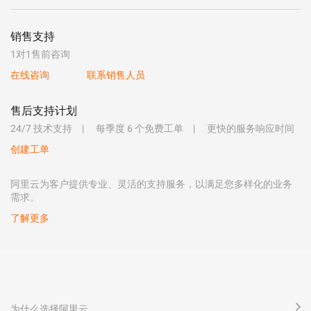
销售支持
1对1售前咨询
在线咨询
联系销售人员
售后支持计划
24/7 技术支持
每季度 6 个免费工单
更快的服务响应时间
创建工单
阿里云为客户提供专业、灵活的支持服务，以满足您多样化的业务
需求。
了解更多
为什么选择阿里云