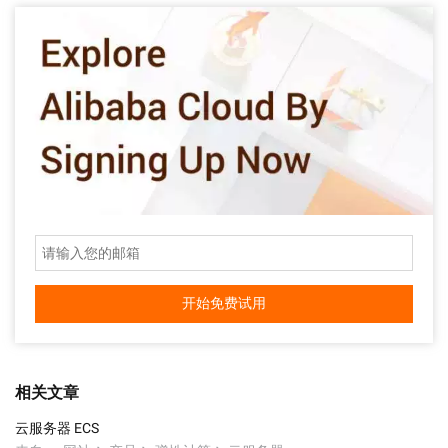
开始免费试用
相关文章
云服务器 ECS