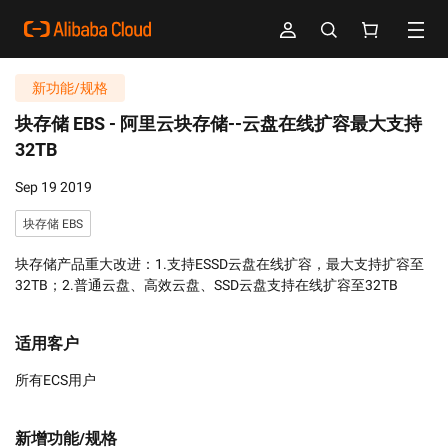
新功能/规格
块存储 EBS -
阿里云块存储--云盘在线扩容最大支持
32TB
Sep 19 2019
块存储 EBS
块存储产品重大改进：1.支持ESSD云盘在线扩容，最大支持扩容至
32TB；2.普通云盘、高效云盘、SSD云盘支持在线扩容至32TB
适用客户
所有ECS用户
新增功能/规格