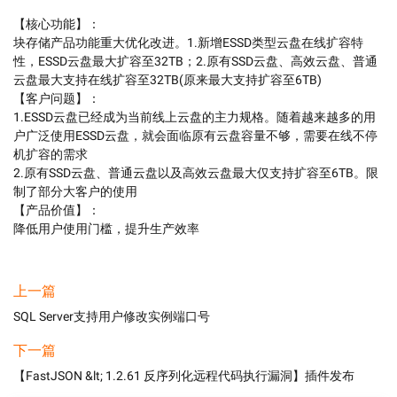
【核心功能】：

块存储产品功能重大优化改进。1.新增ESSD类型云盘在线扩容特
性，ESSD云盘最大扩容至32TB；2.原有SSD云盘、高效云盘、普通
云盘最大支持在线扩容至32TB(原来最大支持扩容至6TB)

【客户问题】：

1.ESSD云盘已经成为当前线上云盘的主力规格。随着越来越多的用
户广泛使用ESSD云盘，就会面临原有云盘容量不够，需要在线不停
机扩容的需求

2.原有SSD云盘、普通云盘以及高效云盘最大仅支持扩容至6TB。限
制了部分大客户的使用

【产品价值】：

降低用户使用门槛，提升生产效率
上一篇
SQL Server支持用户修改实例端口号
下一篇
【FastJSON &lt; 1.2.61 反序列化远程代码执行漏洞】插件发布