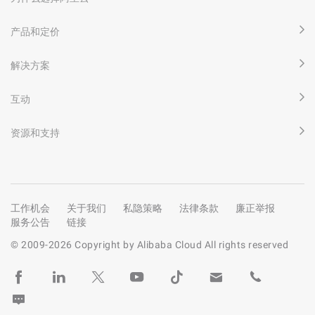
产品和定价
解决方案
互动
资源和支持
工作机会
关于我们
私隐策略
法律条款
廉正举报
服务公告
链接
© 2009-
2026
Copyright by Alibaba Cloud All rights reserved