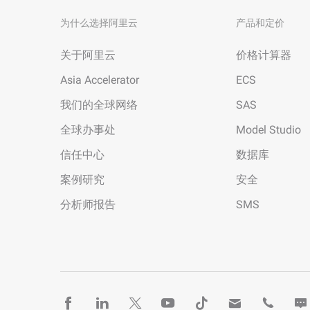
为什么选择阿里云
产品和定价
关于阿里云
价格计算器
Asia Accelerator
ECS
我们的全球网络
SAS
全球办事处
Model Studio
信任中心
数据库
案例研究
安全
分析师报告
SMS