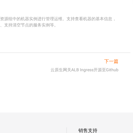
在资源组中的机器实例进行管理运维。支持查看机器的基本信息，
调度、支持清空节点的服务实例等。
下一篇
云原生网关ALB Ingress开源至Github
销售支持