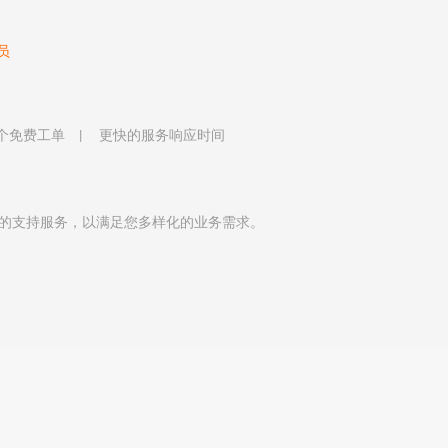
员
 个免费工单
更快的服务响应时间
的支持服务，以满足您多样化的业务需求。