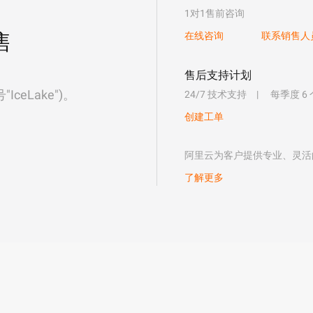
1对1售前咨询
售
在线咨询
联系销售人
售后支持计划
eLake")。
24/7 技术支持
每季度 6
创建工单
阿里云为客户提供专业、灵活
了解更多