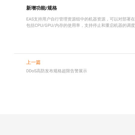
新增功能/规格
EAS支持用户自行管理资源组中的机器资源，可以对部署
包括CPU/GPU/内存的使用率，支持停止和重启机器的
上一篇
DDoS高防发布规格超限告警展示