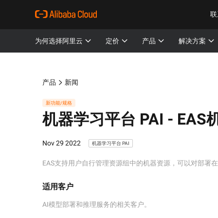
联
为何选择阿里云
定价
产品
解决方案
产品
新闻
新功能/规格
机器学习平台 PAI -
EA
Nov 29 2022
机器学习平台 PAI
EAS支持用户自行管理资源组中的机器资源，可以对部署
适用客户
AI模型部署和推理服务的相关客户。