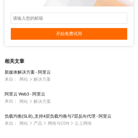
开始免费试用
相关文章
新媒体解决方案 - 阿里云
来自：
网站
解决方案
阿里云 Web3 - 阿里云
来自：
网站
解决方案
负载均衡(SLB)_支持4层负载均衡与7层反向代理 - 阿里云
来自：
网站
产品
网络与CDN
云上网络