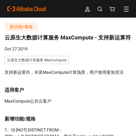
新功能/规格
云原生大数据计算服务 MaxCompute -
支持新运算符
Oct 27 2019
云原生大数据计算服务 MaxCompute
支持新运算符，丰富MaxCompute计算场景，用户使用更加灵活
适用客户
MaxCompute公共云客户
新增功能/规格
1、IS [NOT] DISTINCT FROM：
