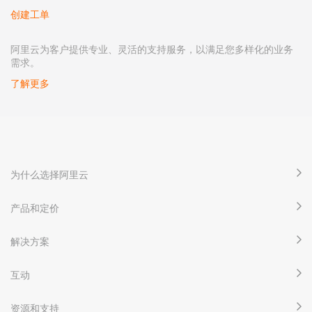
创建工单
阿里云为客户提供专业、灵活的支持服务，以满足您多样化的业务
需求。
了解更多
为什么选择阿里云
产品和定价
解决方案
互动
资源和支持