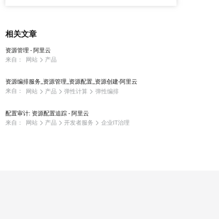
相关文章
资源管理 - 阿里云
来自：
网站
产品
资源编排服务_资源管理_资源配置_资源创建-阿里云
来自：
网站
产品
弹性计算
弹性编排
配置审计: 资源配置追踪 - 阿里云
来自：
网站
产品
开发者服务
企业IT治理