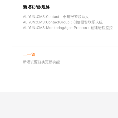
新增功能/规格
ALIYUN::CMS::Contact：创建报警联系人

ALIYUN::CMS::ContactGroup：创建报警联系人组

ALIYUN::CMS::MonitoringAgentProcess：创建进程监控
上一篇
新增资源替换更新功能