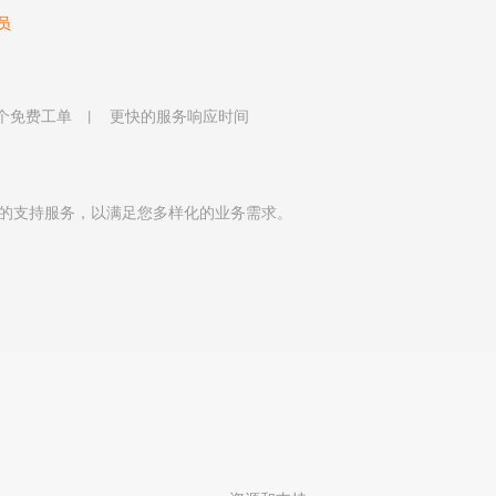
员
 个免费工单
更快的服务响应时间
的支持服务，以满足您多样化的业务需求。