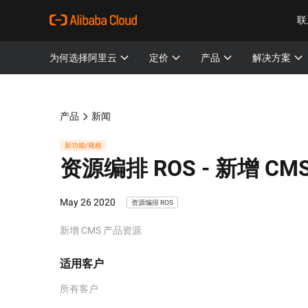
联
为何选择阿里云
定价
产品
解决方案
产品
新闻
新功能/规格
资源编排 ROS -
新增 CM
May 26 2020
资源编排 ROS
新增 CMS 产品资源
适用客户
所有客户