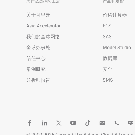
为什么选择阿里云
产品和定价
关于阿里云
价格计算器
Asia Accelerator
ECS
我们的全球网络
SAS
全球办事处
Model Studio
信任中心
数据库
案例研究
安全
分析师报告
SMS
© 2009-
2026
Copyright by Alibaba Cloud All rights