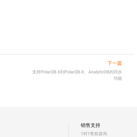
下一篇
支持PolarDB-X到PolarDB-X、AnalyticDB的同步
功能
销售支持
1对1售前咨询