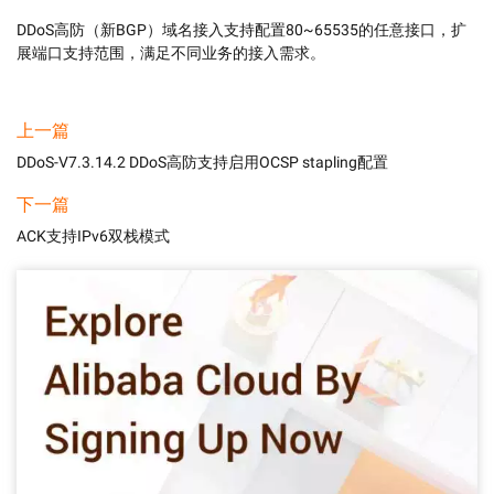
DDoS高防（新BGP）域名接入支持配置80~65535的任意接口，扩
展端口支持范围，满足不同业务的接入需求。
上一篇
DDoS-V7.3.14.2 DDoS高防支持启用OCSP stapling配置
下一篇
ACK支持IPv6双栈模式