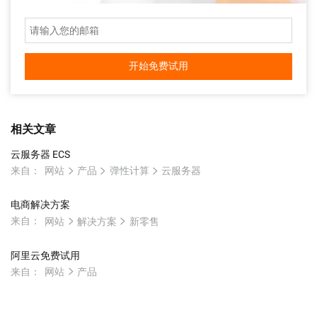
开始免费试用
相关文章
云服务器 ECS
来自：
网站
产品
弹性计算
云服务器
电商解决方案
来自：
网站
解决方案
新零售
阿里云免费试用
来自：
网站
产品