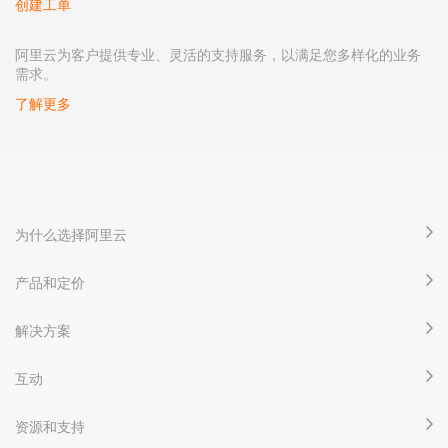
创建工单
阿里云为客户提供专业、灵活的支持服务，以满足您多样化的业务
需求。
了解更多
为什么选择阿里云
产品和定价
解决方案
互动
资源和支持