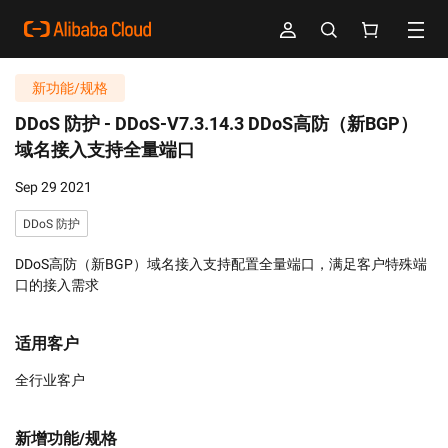
新功能/规格
DDoS 防护 -
DDoS-V7.3.14.3 DDoS高防（新BGP）
域名接入支持全量端口
Sep 29 2021
DDoS 防护
DDoS高防（新BGP）域名接入支持配置全量端口，满足客户特殊端
口的接入需求
适用客户
全行业客户
新增功能/规格