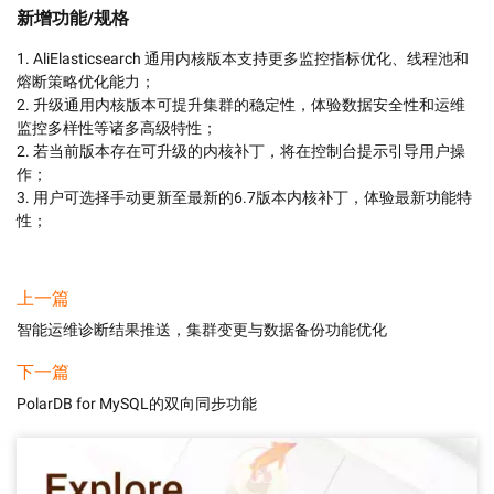
新增功能/规格
1. AliElasticsearch 通用内核版本支持更多监控指标优化、线程池和
熔断策略优化能力；

2. 升级通用内核版本可提升集群的稳定性，体验数据安全性和运维
监控多样性等诸多高级特性；

2. 若当前版本存在可升级的内核补丁，将在控制台提示引导用户操
作；

3. 用户可选择手动更新至最新的6.7版本内核补丁，体验最新功能特
性；
上一篇
智能运维诊断结果推送，集群变更与数据备份功能优化
下一篇
PolarDB for MySQL的双向同步功能