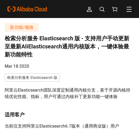
新功能/规格
检索分析服务 Elasticsearch 版 -
支持用户手动更新
至最新AliElasticsearch通用内核版本，一键体验最
新功能特性
Mar 18 2020
检索分析服务 Elasticsearch 版
阿里云Elasticsearch团队深度定制通用内核分支，基于开源内核持
续优化性能、指标，用户可通过内核补丁更新功能一键体验
适用客户
当前仅支持阿里云Elasticsearch6.7版本（通用商业版）用户