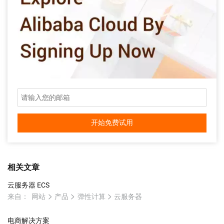
开始免费试用
相关文章
云服务器 ECS
来自：
网站
产品
弹性计算
云服务器
电商解决方案