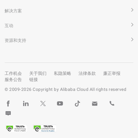
解决方案
互动
资源和支持
工作机会
关于我们
私隐策略
法律条款
廉正举报
服务公告
链接
© 2009-
2026
Copyright by Alibaba Cloud All rights reserved