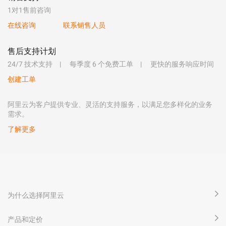
1对1售前咨询
在线咨询
联系销售人员
售后支持计划
24/7 技术支持
每季度 6 个免费工单
更快的服务响应时间
创建工单
阿里云为客户提供专业、灵活的支持服务，以满足您多样化的业务
需求。
了解更多
为什么选择阿里云
产品和定价