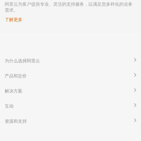
阿里云为客户提供专业、灵活的支持服务，以满足您多样化的业务
需求。
了解更多
为什么选择阿里云
产品和定价
解决方案
互动
资源和支持