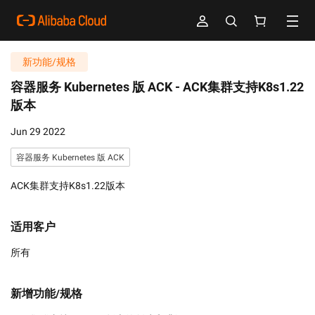
新功能/规格
容器服务 Kubernetes 版 ACK -
ACK集群支持K8s1.22
版本
Jun 29 2022
容器服务 Kubernetes 版 ACK
ACK集群支持K8s1.22版本
适用客户
所有
新增功能/规格