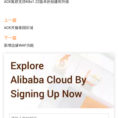
ACK集群支持K8s1.22版本的创建和升级
上一篇
ACK开服泰国区域
下一篇
新增边缘WAF功能