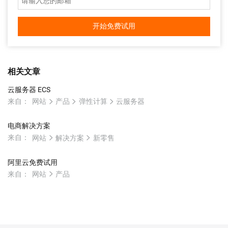
开始免费试用
相关文章
云服务器 ECS
来自：
网站
产品
弹性计算
云服务器
电商解决方案
来自：
网站
解决方案
新零售
阿里云免费试用
来自：
网站
产品