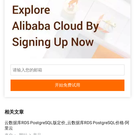
开始免费试用
相关文章
云数据库RDS PostgreSQL版定价_云数据库RDS PostgreSQL价格-阿
里云