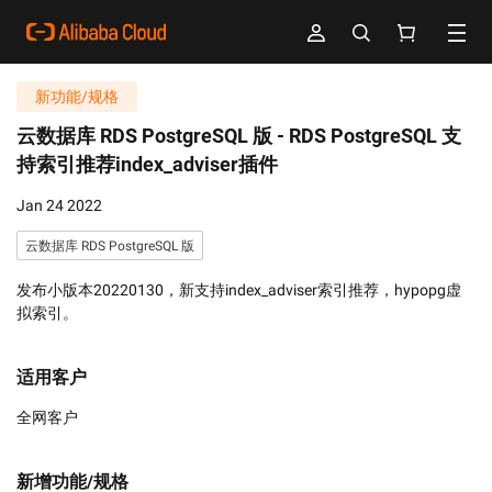
新功能/规格
云数据库 RDS PostgreSQL 版 -
RDS PostgreSQL 支
持索引推荐index_adviser插件
Jan 24 2022
云数据库 RDS PostgreSQL 版
发布小版本20220130，新支持index_adviser索引推荐，hypopg虚
拟索引。
适用客户
全网客户
新增功能/规格