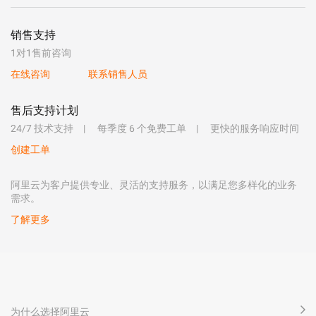
销售支持
1对1售前咨询
在线咨询
联系销售人员
售后支持计划
24/7 技术支持
每季度 6 个免费工单
更快的服务响应时间
创建工单
阿里云为客户提供专业、灵活的支持服务，以满足您多样化的业务
需求。
了解更多
为什么选择阿里云