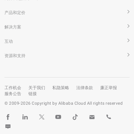
产品和定价
解决方案
互动
资源和支持
工作机会
关于我们
私隐策略
法律条款
廉正举报
服务公告
链接
© 2009-
2026
Copyright by Alibaba Cloud All rights reserved