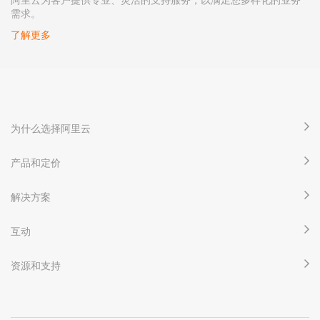
需求。
了解更多
为什么选择阿里云
产品和定价
解决方案
互动
资源和支持