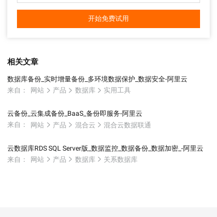
开始免费试用
相关文章
数据库备份_实时增量备份_多环境数据保护_数据安全-阿里云
来自：
网站
产品
数据库
实用工具
云备份_云集成备份_BaaS_备份即服务-阿里云
来自：
网站
产品
混合云
混合云数据联通
云数据库RDS SQL Server版_数据监控_数据备份_数据加密_-阿里云
来自：
网站
产品
数据库
关系数据库