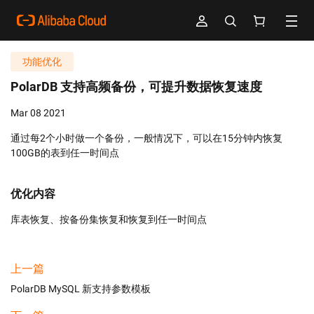
功能优化
PolarDB 支持高频备份，可提升数据恢复速度
Mar 08 2021
通过每2个小时做一个备份，一般情况下，可以在15分钟内恢复
100GB的表到任一时间点
优化内容
库表恢复、按备份集恢复和恢复到任一时间点
上一篇
PolarDB MySQL 新支持参数模板