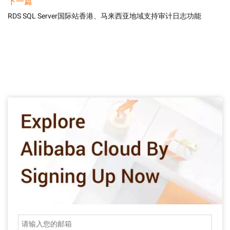
下一篇
RDS SQL Server国际站香港、马来西亚地域支持审计日志功能